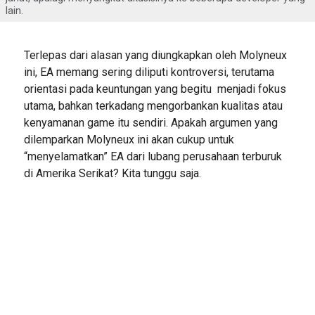
lain.
Terlepas dari alasan yang diungkapkan oleh Molyneux
ini, EA memang sering diliputi kontroversi, terutama
orientasi pada keuntungan yang begitu menjadi fokus
utama, bahkan terkadang mengorbankan kualitas atau
kenyamanan game itu sendiri. Apakah argumen yang
dilemparkan Molyneux ini akan cukup untuk
“menyelamatkan” EA dari lubang perusahaan terburuk
di Amerika Serikat? Kita tunggu saja.