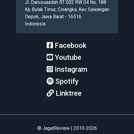
Jl. Darussaadah RT 002 RW 04 No. 188
Kp Bulak Timur, Cinangka, Kec Sawangan
Depok, Jawa Barat - 16516
Indonesia
Facebook
Youtube
Instagram
Spotify
Linktree
© JagatReview | 2010-2026