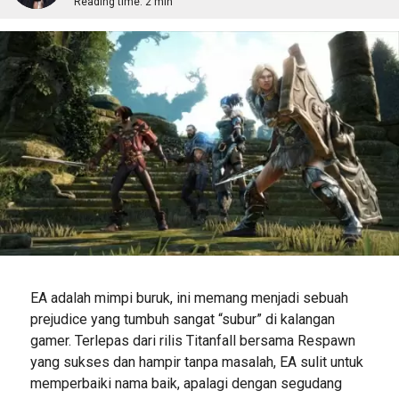
Reading time:
2 min
EA adalah mimpi buruk, ini memang menjadi sebuah
prejudice yang tumbuh sangat “subur” di kalangan
gamer. Terlepas dari rilis Titanfall bersama Respawn
yang sukses dan hampir tanpa masalah, EA sulit untuk
memperbaiki nama baik, apalagi dengan segudang