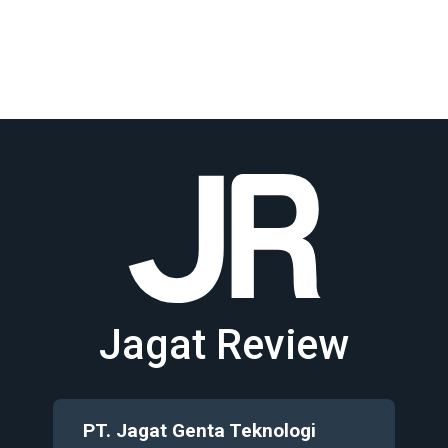
Jagat Review
PT. Jagat Genta Teknologi