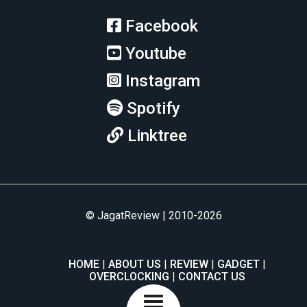
Facebook
Youtube
Instagram
Spotify
Linktree
© JagatReview | 2010-2026
HOME
ABOUT US
REVIEW
GADGET
OVERCLOCKING
CONTACT US