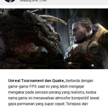
Reading time:
2 min
Unreal Tournament dan Quake,
berbeda dengan
game-game FPS saat ini yang lebih mengejar
mengakar pada sensasi perang yang realistis, kedua
nama game ini menawarkan atmosfer kompetitif lewat
gaya permainan yang super cepat. Terlepas dari