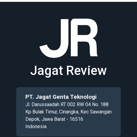
Jagat Review
PT. Jagat Genta Teknologi
Jl. Darussaadah RT 002 RW 04 No. 188
Kp Bulak Timur, Cinangka, Kec Sawangan
Depok, Jawa Barat - 16516
Indonesia