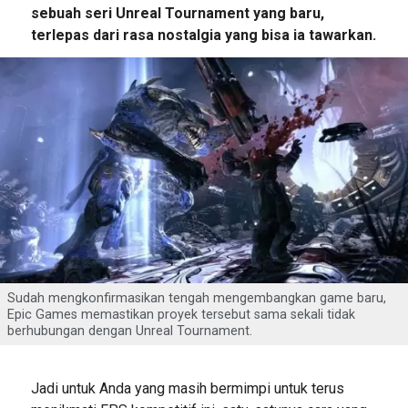
sebuah seri Unreal Tournament yang baru,
terlepas dari rasa nostalgia yang bisa ia tawarkan.
Sudah mengkonfirmasikan tengah mengembangkan game baru,
Epic Games memastikan proyek tersebut sama sekali tidak
berhubungan dengan Unreal Tournament.
Jadi untuk Anda yang masih bermimpi untuk terus