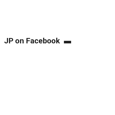
JP on Facebook