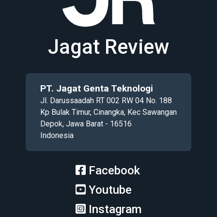
Jagat Review
PT. Jagat Genta Teknologi
Jl. Darussaadah RT 002 RW 04 No. 188
Kp Bulak Timur, Cinangka, Kec Sawangan
Depok, Jawa Barat - 16516
Indonesia
Facebook
Youtube
Instagram