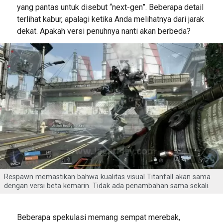
yang pantas untuk disebut “next-gen”. Beberapa detail
terlihat kabur, apalagi ketika Anda melihatnya dari jarak
dekat. Apakah versi penuhnya nanti akan berbeda?
Respawn memastikan bahwa kualitas visual Titanfall akan sama
dengan versi beta kemarin. Tidak ada penambahan sama sekali.
Beberapa spekulasi memang sempat merebak,