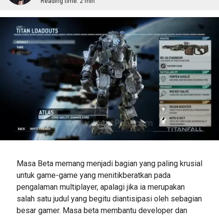
Reading time:
2 min
Masa Beta memang menjadi bagian yang paling krusial
untuk game-game yang menitikberatkan pada
pengalaman multiplayer, apalagi jika ia merupakan
salah satu judul yang begitu diantisipasi oleh sebagian
besar gamer. Masa beta membantu developer dan