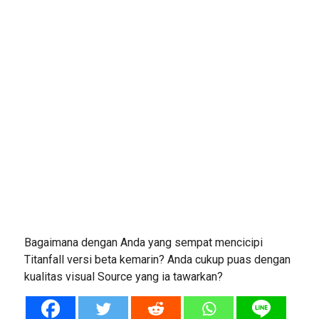
Bagaimana dengan Anda yang sempat mencicipi
Titanfall versi beta kemarin? Anda cukup puas dengan
kualitas visual Source yang ia tawarkan?