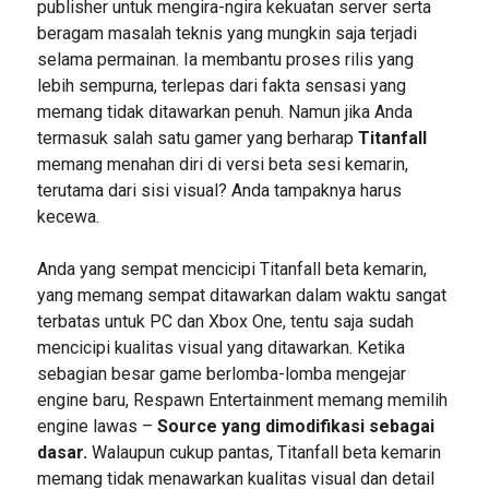
publisher untuk mengira-ngira kekuatan server serta
beragam masalah teknis yang mungkin saja terjadi
selama permainan. Ia membantu proses rilis yang
lebih sempurna, terlepas dari fakta sensasi yang
memang tidak ditawarkan penuh. Namun jika Anda
termasuk salah satu gamer yang berharap
Titanfall
memang menahan diri di versi beta sesi kemarin,
terutama dari sisi visual? Anda tampaknya harus
kecewa.
Anda yang sempat mencicipi Titanfall beta kemarin,
yang memang sempat ditawarkan dalam waktu sangat
terbatas untuk PC dan Xbox One, tentu saja sudah
mencicipi kualitas visual yang ditawarkan. Ketika
sebagian besar game berlomba-lomba mengejar
engine baru, Respawn Entertainment memang memilih
engine lawas –
Source yang dimodifikasi sebagai
dasar.
Walaupun cukup pantas, Titanfall beta kemarin
memang tidak menawarkan kualitas visual dan detail