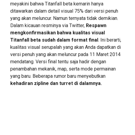
meyakini bahwa Titanfall beta kemarin hanya
ditawarkan dalam detail visual 75% dari versi penuh
yang akan meluncur. Namun ternyata tidak demikian.
Dalam kicauan resminya via Twitter,
Respawn
mengkonfirmasikan bahwa kualitas visual
Titanfall beta sudah dalam format final
. Ini berarti,
kualitas visual serupalah yang akan Anda dapatkan di
versi penuh yang akan meluncur pada 11 Maret 2014
mendatang. Versi final tentu saja hadir dengan
penambahan mekanik, map, serta mode permainan
yang baru. Beberapa rumor baru menyebutkan
kehadiran zipline dan turret di dalamnya.