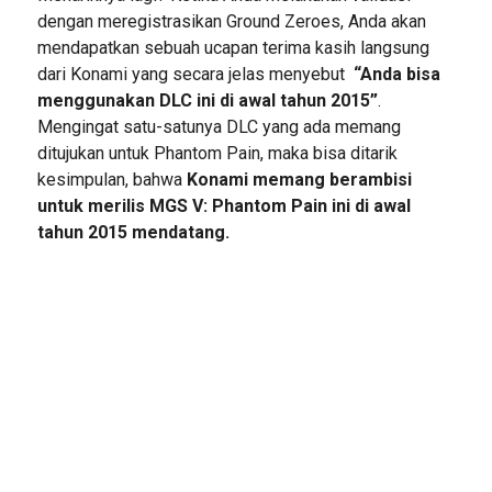
dengan meregistrasikan Ground Zeroes, Anda akan
mendapatkan sebuah ucapan terima kasih langsung
dari Konami yang secara jelas menyebut
“Anda bisa
menggunakan DLC ini di awal tahun 2015”
.
Mengingat satu-satunya DLC yang ada memang
ditujukan untuk Phantom Pain, maka bisa ditarik
kesimpulan, bahwa
Konami memang berambisi
untuk merilis MGS V: Phantom Pain ini di awal
tahun 2015 mendatang.