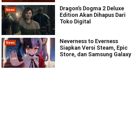
Dragon’s Dogma 2 Deluxe
News
Edition Akan Dihapus Dari
Toko Digital
Neverness to Everness
News
Siapkan Versi Steam, Epic
Store, dan Samsung Galaxy