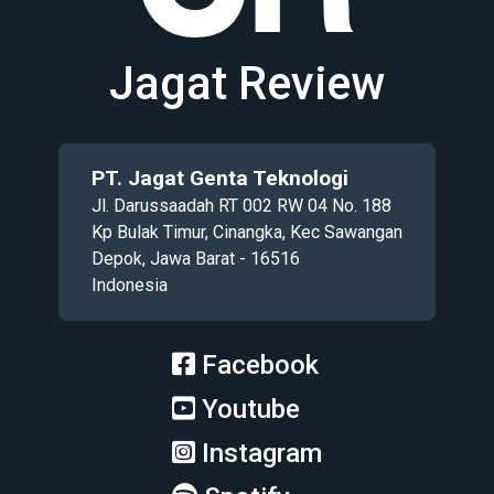
Jagat Review
PT. Jagat Genta Teknologi
Jl. Darussaadah RT 002 RW 04 No. 188
Kp Bulak Timur, Cinangka, Kec Sawangan
Depok, Jawa Barat - 16516
Indonesia
Facebook
Youtube
Instagram