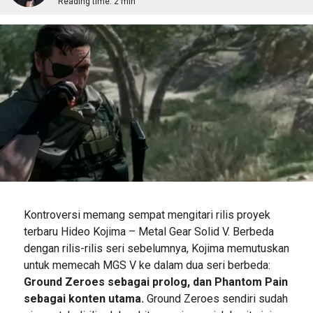
Reading time:
2 min
Kontroversi memang sempat mengitari rilis proyek
terbaru Hideo Kojima – Metal Gear Solid V. Berbeda
dengan rilis-rilis seri sebelumnya, Kojima memutuskan
untuk memecah MGS V ke dalam dua seri berbeda:
Ground Zeroes sebagai prolog, dan Phantom Pain
sebagai konten utama.
Ground Zeroes sendiri sudah