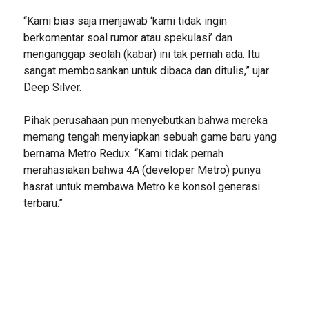
“Kami bias saja menjawab ‘kami tidak ingin
berkomentar soal rumor atau spekulasi’ dan
menganggap seolah (kabar) ini tak pernah ada. Itu
sangat membosankan untuk dibaca dan ditulis,” ujar
Deep Silver.
Pihak perusahaan pun menyebutkan bahwa mereka
memang tengah menyiapkan sebuah game baru yang
bernama Metro Redux. “Kami tidak pernah
merahasiakan bahwa 4A (developer Metro) punya
hasrat untuk membawa Metro ke konsol generasi
terbaru.”