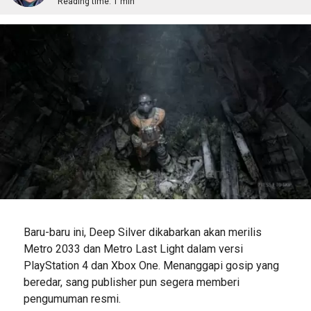
Reading time:
1 min
Baru-baru ini, Deep Silver dikabarkan akan merilis
Metro 2033 dan Metro Last Light dalam versi
PlayStation 4 dan Xbox One. Menanggapi gosip yang
beredar, sang publisher pun segera memberi
pengumuman resmi.