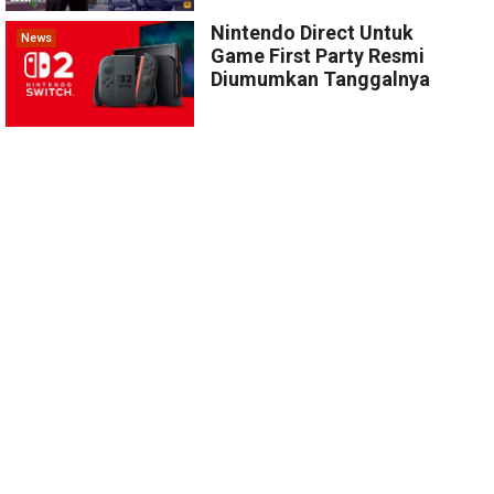
Nintendo Direct Untuk
News
Game First Party Resmi
Diumumkan Tanggalnya