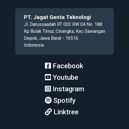
PT. Jagat Genta Teknologi
Jl. Darussaadah RT 002 RW 04 No. 188
Kp Bulak Timur, Cinangka, Kec Sawangan
Depok, Jawa Barat - 16516
Indonesia
Facebook
Youtube
Instagram
Spotify
Linktree