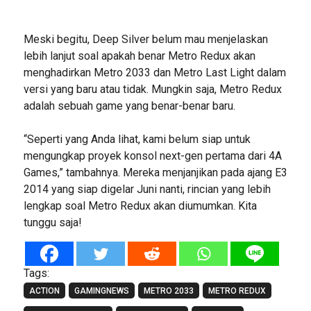
Meski begitu, Deep Silver belum mau menjelaskan
lebih lanjut soal apakah benar Metro Redux akan
menghadirkan Metro 2033 dan Metro Last Light dalam
versi yang baru atau tidak. Mungkin saja, Metro Redux
adalah sebuah game yang benar-benar baru.
“Seperti yang Anda lihat, kami belum siap untuk
mengungkap proyek konsol next-gen pertama dari 4A
Games,” tambahnya. Mereka menjanjikan pada ajang E3
2014 yang siap digelar Juni nanti, rincian yang lebih
lengkap soal Metro Redux akan diumumkan. Kita
tunggu saja!
Tags:
ACTION
GAMINGNEWS
METRO 2033
METRO REDUX