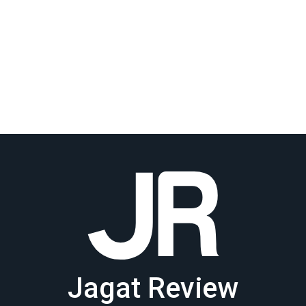
Jagat Review