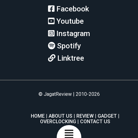
Facebook
Youtube
Instagram
Spotify
Linktree
© JagatReview | 2010-2026
HOME
ABOUT US
REVIEW
GADGET
OVERCLOCKING
CONTACT US