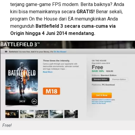
terjang game-game FPS modern. Berita baiknya? Anda
kini bisa memainkannya secara
GRATIS!
Benar sekali,
program On the House dari EA memungkinkan Anda
mengunduh
Battlefield 3 secara cuma-cuma via
Origin hingga 4 Juni 2014 mendatang.
Free!