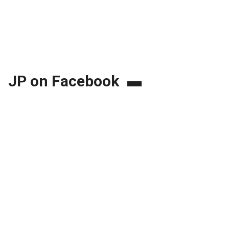
JP on Facebook