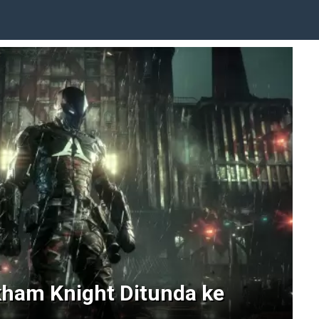
ham Knight Ditunda ke