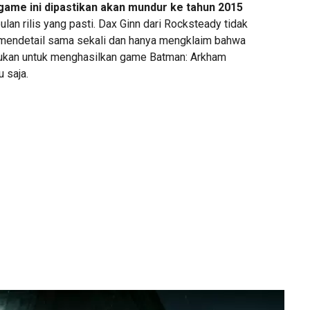
game ini dipastikan akan mundur ke tahun 2015
ulan rilis yang pasti. Dax Ginn dari Rocksteady tidak
mendetail sama sekali dan hanya mengklaim bahwa
lukan untuk menghasilkan game Batman: Arkham
u saja.