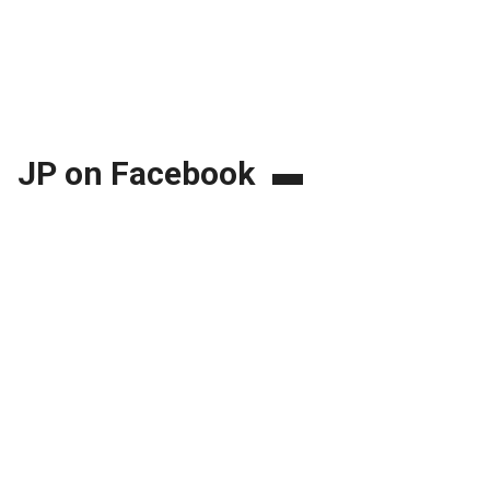
JP on Facebook