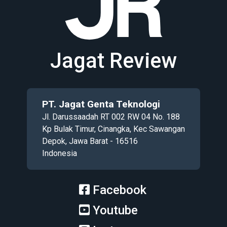
Jagat Review
PT. Jagat Genta Teknologi
Jl. Darussaadah RT 002 RW 04 No. 188
Kp Bulak Timur, Cinangka, Kec Sawangan
Depok, Jawa Barat - 16516
Indonesia
Facebook
Youtube