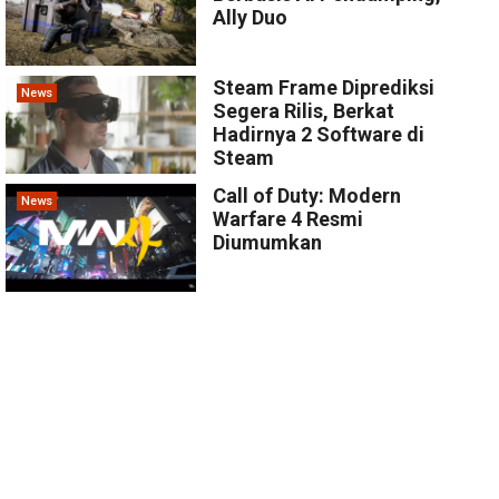
Ally Duo
Steam Frame Diprediksi
News
Segera Rilis, Berkat
Hadirnya 2 Software di
Steam
Call of Duty: Modern
News
Warfare 4 Resmi
Diumumkan