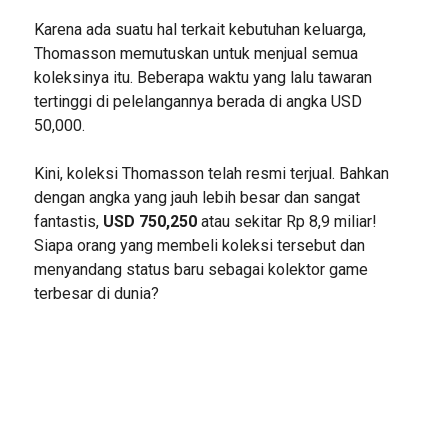
Karena ada suatu hal terkait kebutuhan keluarga,
Thomasson memutuskan untuk menjual semua
koleksinya itu. Beberapa waktu yang lalu tawaran
tertinggi di pelelangannya berada di angka USD
50,000.
Kini, koleksi Thomasson telah resmi terjual. Bahkan
dengan angka yang jauh lebih besar dan sangat
fantastis,
USD 750,250
atau sekitar Rp 8,9 miliar!
Siapa orang yang membeli koleksi tersebut dan
menyandang status baru sebagai kolektor game
terbesar di dunia?