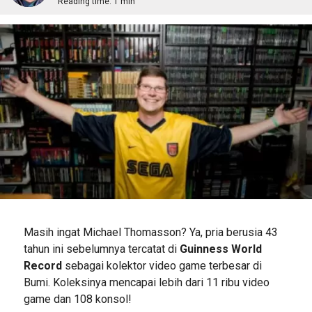
Reading time:
1 min
Masih ingat Michael Thomasson? Ya, pria berusia 43
tahun ini sebelumnya tercatat di
Guinness World
Record
sebagai kolektor video game terbesar di
Bumi. Koleksinya mencapai lebih dari 11 ribu video
game dan 108 konsol!