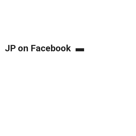
JP on Facebook