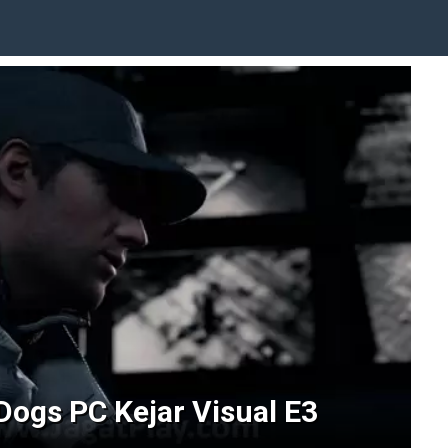
ogs PC Kejar Visual E3