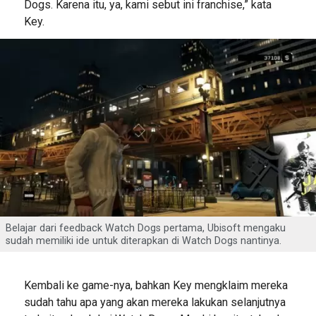
Dogs. Karena itu, ya, kami sebut ini franchise,” kata
Key.
Belajar dari feedback Watch Dogs pertama, Ubisoft mengaku
sudah memiliki ide untuk diterapkan di Watch Dogs nantinya.
Kembali ke game-nya, bahkan Key mengklaim mereka
sudah tahu apa yang akan mereka lakukan selanjutnya