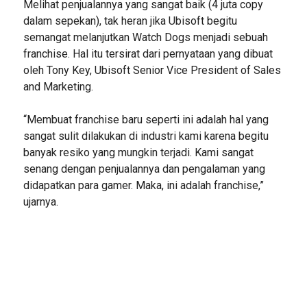
Melihat penjualannya yang sangat baik (4 juta copy
dalam sepekan), tak heran jika Ubisoft begitu
semangat melanjutkan Watch Dogs menjadi sebuah
franchise. Hal itu tersirat dari pernyataan yang dibuat
oleh Tony Key, Ubisoft Senior Vice President of Sales
and Marketing.
“Membuat franchise baru seperti ini adalah hal yang
sangat sulit dilakukan di industri kami karena begitu
banyak resiko yang mungkin terjadi. Kami sangat
senang dengan penjualannya dan pengalaman yang
didapatkan para gamer. Maka, ini adalah franchise,”
ujarnya.