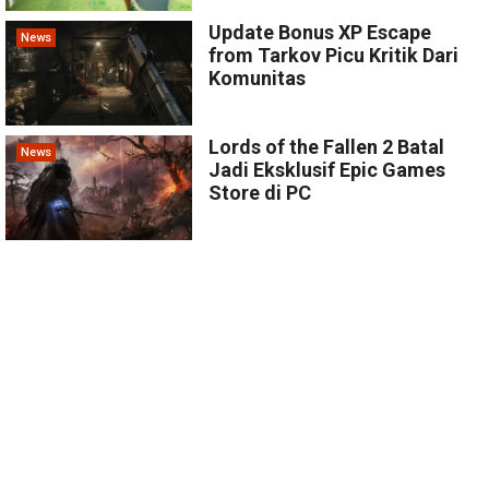
Update Bonus XP Escape
News
from Tarkov Picu Kritik Dari
Komunitas
Lords of the Fallen 2 Batal
News
Jadi Eksklusif Epic Games
Store di PC