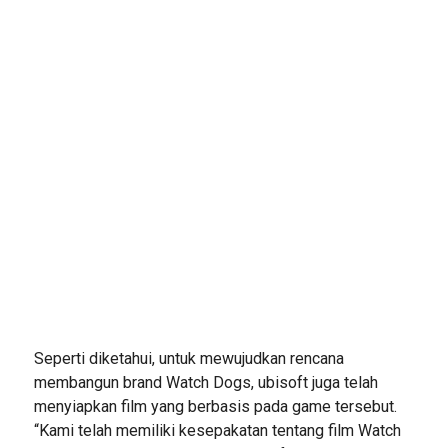
Seperti diketahui, untuk mewujudkan rencana
membangun brand Watch Dogs, ubisoft juga telah
menyiapkan film yang berbasis pada game tersebut.
“Kami telah memiliki kesepakatan tentang film Watch