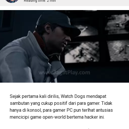
Reading time:
2 min
Sejak pertama kali dirilis, Watch Dogs mendapat
sambutan yang cukup positif dari para gamer. Tidak
hanya di konsol, para gamer PC pun terlhat antusias
mencicipi game open-world bertema hacker ini.