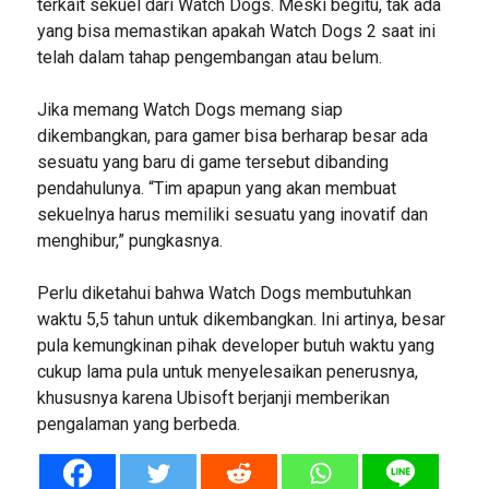
terkait sekuel dari Watch Dogs. Meski begitu, tak ada
yang bisa memastikan apakah Watch Dogs 2 saat ini
telah dalam tahap pengembangan atau belum.
Jika memang Watch Dogs memang siap
dikembangkan, para gamer bisa berharap besar ada
sesuatu yang baru di game tersebut dibanding
pendahulunya. “Tim apapun yang akan membuat
sekuelnya harus memiliki sesuatu yang inovatif dan
menghibur,” pungkasnya.
Perlu diketahui bahwa Watch Dogs membutuhkan
waktu 5,5 tahun untuk dikembangkan. Ini artinya, besar
pula kemungkinan pihak developer butuh waktu yang
cukup lama pula untuk menyelesaikan penerusnya,
khususnya karena Ubisoft berjanji memberikan
pengalaman yang berbeda.