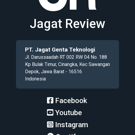
Jagat Review
PT. Jagat Genta Teknologi
Jl. Darussaadah RT 002 RW 04 No. 188
Kp Bulak Timur, Cinangka, Kec Sawangan
Depok, Jawa Barat - 16516
Indonesia
Facebook
Youtube
Instagram