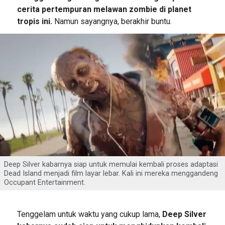
cerita pertempuran melawan zombie di planet
tropis ini.
Namun sayangnya, berakhir buntu.
Deep Silver kabarnya siap untuk memulai kembali proses adaptasi
Dead Island menjadi film layar lebar. Kali ini mereka menggandeng
Occupant Entertainment.
Tenggelam untuk waktu yang cukup lama,
Deep Silver