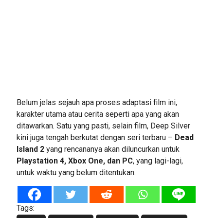
Belum jelas sejauh apa proses adaptasi film ini,
karakter utama atau cerita seperti apa yang akan
ditawarkan. Satu yang pasti, selain film, Deep Silver
kini juga tengah berkutat dengan seri terbaru –
Dead
Island 2
yang rencananya akan diluncurkan untuk
Playstation 4, Xbox One, dan PC
, yang lagi-lagi,
untuk waktu yang belum ditentukan.
Tags: