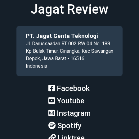
Jagat Review
PT. Jagat Genta Teknologi
Jl. Darussaadah RT 002 RW 04 No. 188
Kp Bulak Timur, Cinangka, Kec Sawangan
Depok, Jawa Barat - 16516
Indonesia
Facebook
Youtube
Instagram
Spotify
Linktree