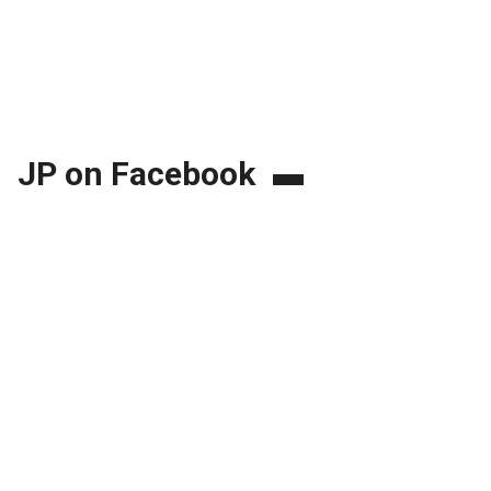
JP on Facebook