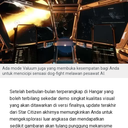
Ada mode Valuum juga yang membuka kesempatan bagi Anda
untuk mencicipi sensasi dog-fight melawan pesawat AI.
Setelah berbulan-bulan terperangkap di Hangar yang
boleh terbilang sekedar demo singkat kualitas visual
yang akan ditawarkan di versi finalnya, update terakhir
dari Star Citizen akhirnya memungkinkan Anda untuk
mengeksplorasi luar angkasa dan mendapatkan
sedikit gambaran akan tulang punggung mekanisme