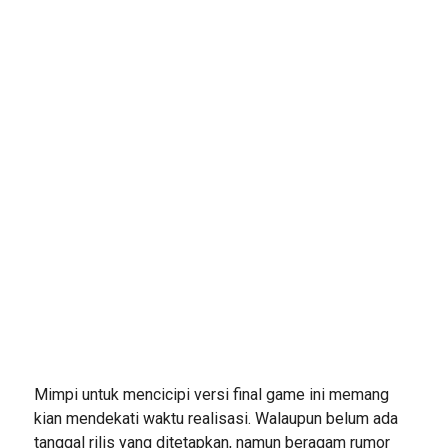
Mimpi untuk mencicipi versi final game ini memang
kian mendekati waktu realisasi. Walaupun belum ada
tanggal rilis yang ditetapkan, namun beragam rumor