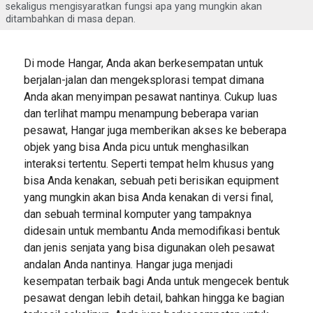
sekaligus mengisyaratkan fungsi apa yang mungkin akan
ditambahkan di masa depan.
Di mode Hangar, Anda akan berkesempatan untuk
berjalan-jalan dan mengeksplorasi tempat dimana
Anda akan menyimpan pesawat nantinya. Cukup luas
dan terlihat mampu menampung beberapa varian
pesawat, Hangar juga memberikan akses ke beberapa
objek yang bisa Anda picu untuk menghasilkan
interaksi tertentu. Seperti tempat helm khusus yang
bisa Anda kenakan, sebuah peti berisikan equipment
yang mungkin akan bisa Anda kenakan di versi final,
dan sebuah terminal komputer yang tampaknya
didesain untuk membantu Anda memodifikasi bentuk
dan jenis senjata yang bisa digunakan oleh pesawat
andalan Anda nantinya. Hangar juga menjadi
kesempatan terbaik bagi Anda untuk mengecek bentuk
pesawat dengan lebih detail, bahkan hingga ke bagian