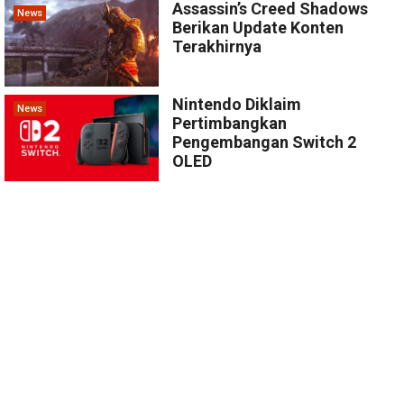
Assassin’s Creed Shadows
News
Berikan Update Konten
Terakhirnya
Nintendo Diklaim
News
Pertimbangkan
Pengembangan Switch 2
OLED