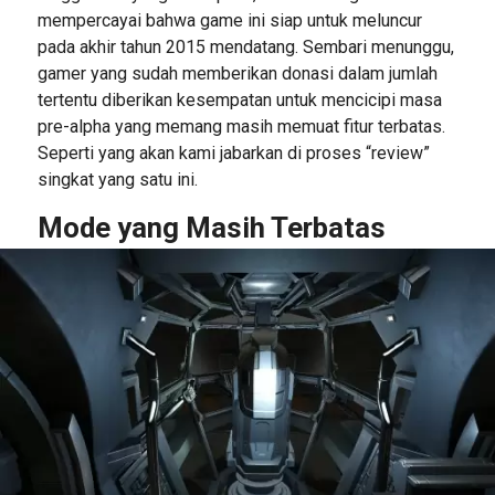
mempercayai bahwa game ini siap untuk meluncur
pada akhir tahun 2015 mendatang. Sembari menunggu,
gamer yang sudah memberikan donasi dalam jumlah
tertentu diberikan kesempatan untuk mencicipi masa
pre-alpha yang memang masih memuat fitur terbatas.
Seperti yang akan kami jabarkan di proses “review”
singkat yang satu ini.
Mode yang Masih Terbatas