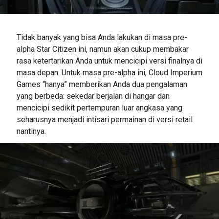
Tidak banyak yang bisa Anda lakukan di masa pre-
alpha Star Citizen ini, namun akan cukup membakar
rasa ketertarikan Anda untuk mencicipi versi finalnya di
masa depan. Untuk masa pre-alpha ini, Cloud Imperium
Games “hanya” memberikan Anda dua pengalaman
yang berbeda: sekedar berjalan di hangar dan
mencicipi sedikit pertempuran luar angkasa yang
seharusnya menjadi intisari permainan di versi retail
nantinya.