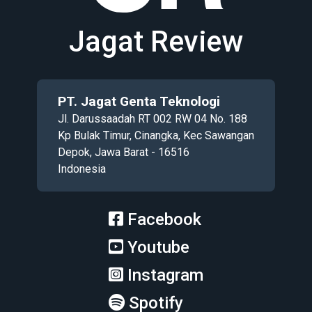
Jagat Review
PT. Jagat Genta Teknologi
Jl. Darussaadah RT 002 RW 04 No. 188
Kp Bulak Timur, Cinangka, Kec Sawangan
Depok, Jawa Barat - 16516
Indonesia
Facebook
Youtube
Instagram
Spotify