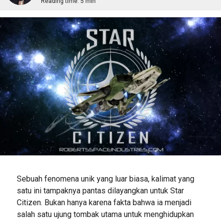
Reading time:
5 min
Sebuah fenomena unik yang luar biasa, kalimat yang
satu ini tampaknya pantas dilayangkan untuk Star
Citizen. Bukan hanya karena fakta bahwa ia menjadi
salah satu ujung tombak utama untuk menghidupkan