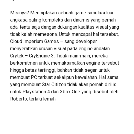
Misinya? Menciptakan sebuah game simulasi luar
angkasa paling kompleks dan dinamis yang pernah
ada, tentu saja dengan dukungan kualitas visual yang
tidak kalah memesona. Untuk mencapai hal tersebut,
Cloud Imperium Games – sang developer
menyerahkan urusan visual pada engine andalan
Crytek – CryEngine 3. Tidak main-main, mereka
berkomitmen untuk memaksimalkan engine tersebut
hingga batas tertinggi, bahkan tidak segan untuk
membuat PC terkuat sekalipun kewalahan. Hal sama
yang membuat Star Citizen tidak akan pernah dirilis
untuk Playstation 4 dan Xbox One yang disebut oleh
Roberts, terlalu lemah.