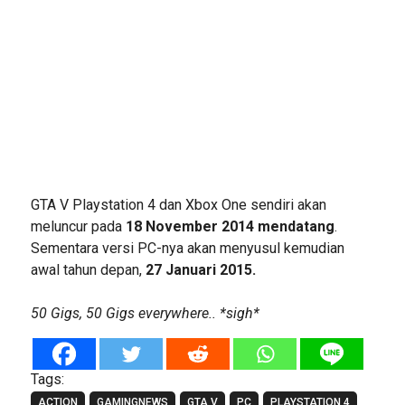
GTA V Playstation 4 dan Xbox One sendiri akan
meluncur pada
18 November 2014 mendatang
.
Sementara versi PC-nya akan menyusul kemudian
awal tahun depan,
27 Januari 2015.
50 Gigs, 50 Gigs everywhere.. *sigh*
Tags:
ACTION
GAMINGNEWS
GTA V
PC
PLAYSTATION 4