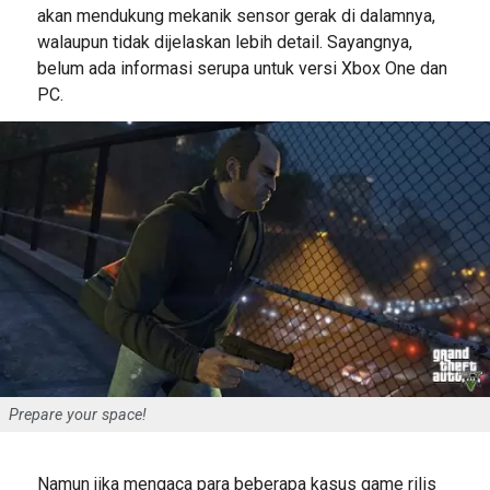
akan mendukung mekanik sensor gerak di dalamnya,
walaupun tidak dijelaskan lebih detail. Sayangnya,
belum ada informasi serupa untuk versi Xbox One dan
PC.
Prepare your space!
Namun jika mengaca para beberapa kasus game rilis