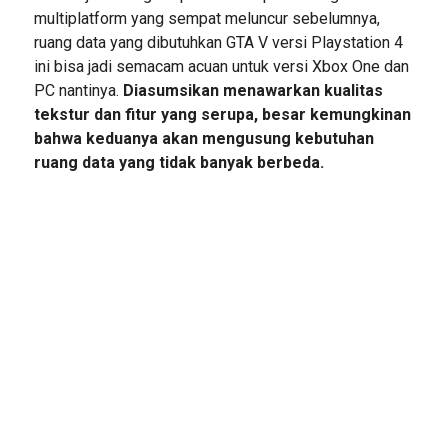
multiplatform yang sempat meluncur sebelumnya,
ruang data yang dibutuhkan GTA V versi Playstation 4
ini bisa jadi semacam acuan untuk versi Xbox One dan
PC nantinya.
Diasumsikan menawarkan kualitas
tekstur dan fitur yang serupa, besar kemungkinan
bahwa keduanya akan mengusung kebutuhan
ruang data yang tidak banyak berbeda.