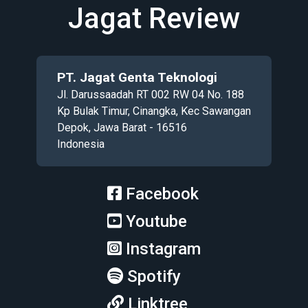
Jagat Review
PT. Jagat Genta Teknologi
Jl. Darussaadah RT 002 RW 04 No. 188
Kp Bulak Timur, Cinangka, Kec Sawangan
Depok, Jawa Barat - 16516
Indonesia
Facebook
Youtube
Instagram
Spotify
Linktree