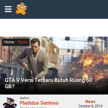
Home
News
GTA V Versi Terbaru Butuh Ruang 50
GB?
Author
News
Pladidus Santoso
October 8, 2014