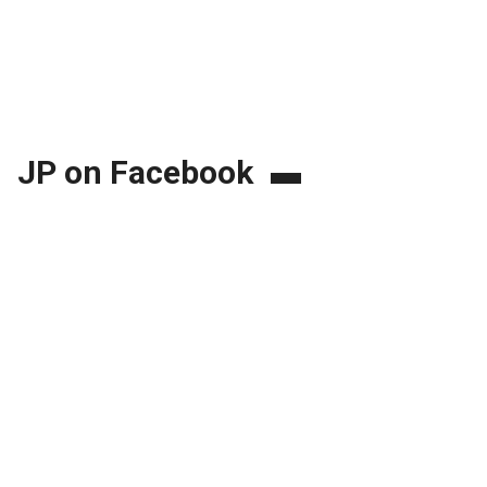
JP on Facebook