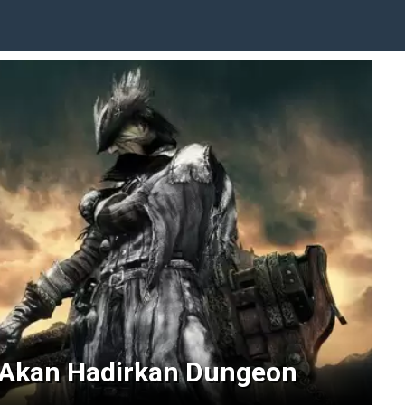
 Akan Hadirkan Dungeon