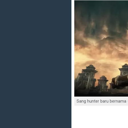
Sang hunter baru bernama 