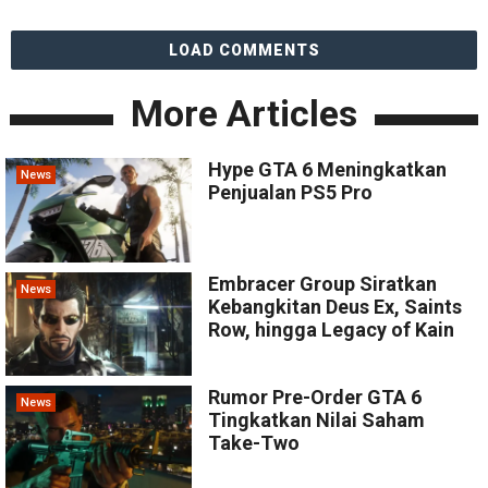
LOAD COMMENTS
More Articles
Hype GTA 6 Meningkatkan
News
Penjualan PS5 Pro
Embracer Group Siratkan
News
Kebangkitan Deus Ex, Saints
Row, hingga Legacy of Kain
Rumor Pre-Order GTA 6
News
Tingkatkan Nilai Saham
Take-Two