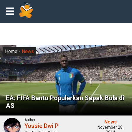
Home
News
EA: FIFA Bantu Populerkan Sepak Bola di
AS
Author
News
Yossie Dwi P
November 28,