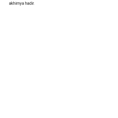
akhirnya hadir.