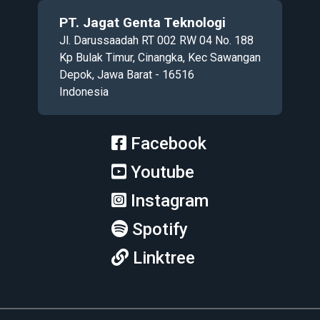
PT. Jagat Genta Teknologi
Jl. Darussaadah RT 002 RW 04 No. 188
Kp Bulak Timur, Cinangka, Kec Sawangan
Depok, Jawa Barat - 16516
Indonesia
Facebook
Youtube
Instagram
Spotify
Linktree