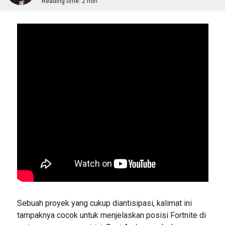
Reading time:
2 min
Sebuah proyek yang cukup diantisipasi, kalimat ini
tampaknya cocok untuk menjelaskan posisi Fortnite di