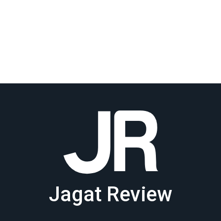
Jagat Review