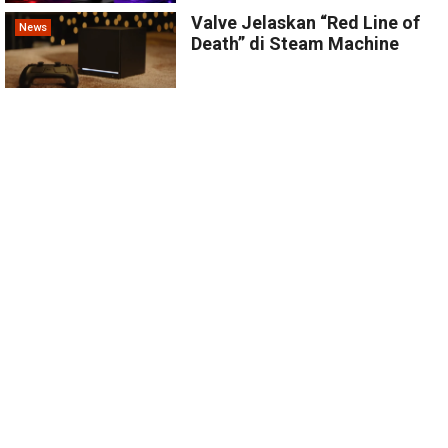
Valve Jelaskan “Red Line of
News
Death” di Steam Machine