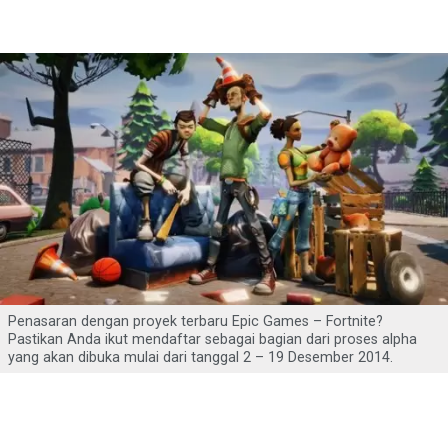
Penasaran dengan proyek terbaru Epic Games – Fortnite?
Pastikan Anda ikut mendaftar sebagai bagian dari proses alpha
yang akan dibuka mulai dari tanggal 2 – 19 Desember 2014.