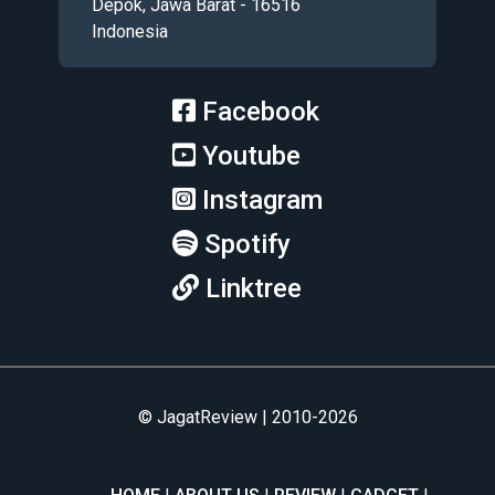
Depok, Jawa Barat - 16516
Indonesia
Facebook
Youtube
Instagram
Spotify
Linktree
© JagatReview | 2010-2026