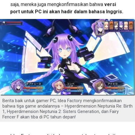
saja, mereka juga mengkonfirmasikan bahwa
versi
port untuk PC ini akan hadir dalam bahasa Inggris.
Berita baik untuk gamer PC, Idea Factory mengkonfirmasikan
bahwa tiga game andalannya – Hyperdimension Neptunia Re: Birth
1, Hyperdimension Neptunia 2: Sisters Generation, dan Fairy
Fencer F akan tiba di PC tahun depan!