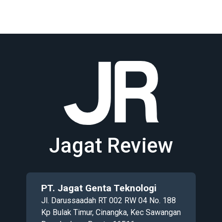
Jagat Review
PT. Jagat Genta Teknologi
Jl. Darussaadah RT 002 RW 04 No. 188
Kp Bulak Timur, Cinangka, Kec Sawangan