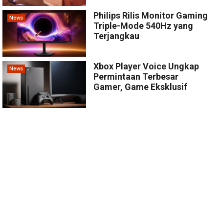
Philips Rilis Monitor Gaming
News
Triple-Mode 540Hz yang
Terjangkau
Xbox Player Voice Ungkap
News
Permintaan Terbesar
Gamer, Game Eksklusif