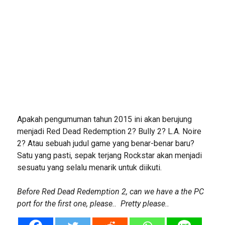
Apakah pengumuman tahun 2015 ini akan berujung
menjadi Red Dead Redemption 2? Bully 2? L.A. Noire
2? Atau sebuah judul game yang benar-benar baru?
Satu yang pasti, sepak terjang Rockstar akan menjadi
sesuatu yang selalu menarik untuk diikuti.
Before Red Dead Redemption 2, can we have a the PC
port for the first one, please.. Pretty please..