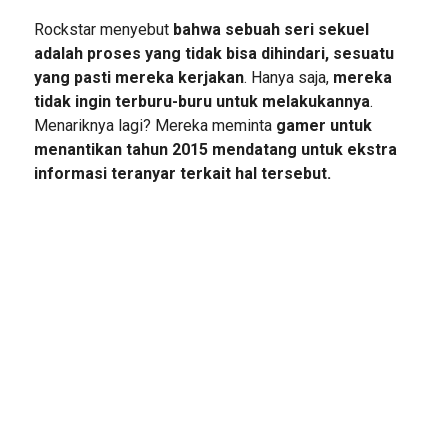
Rockstar menyebut
bahwa sebuah seri sekuel
adalah proses yang tidak bisa dihindari, sesuatu
yang pasti mereka kerjakan
. Hanya saja,
mereka
tidak ingin terburu-buru untuk melakukannya
.
Menariknya lagi? Mereka meminta
gamer untuk
menantikan tahun 2015 mendatang untuk ekstra
informasi teranyar terkait hal tersebut.