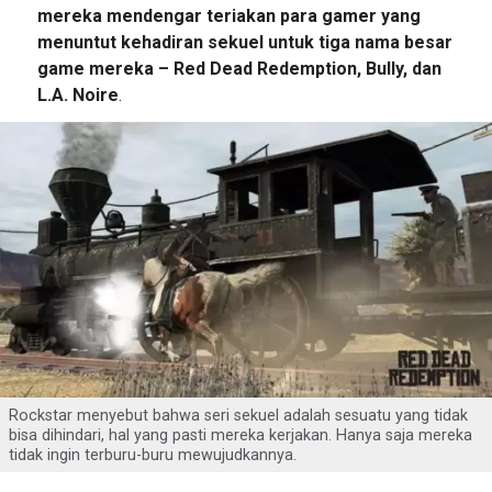
mereka mendengar teriakan para gamer yang
menuntut kehadiran sekuel untuk tiga nama besar
game mereka – Red Dead Redemption, Bully, dan
L.A. Noire
.
Rockstar menyebut bahwa seri sekuel adalah sesuatu yang tidak
bisa dihindari, hal yang pasti mereka kerjakan. Hanya saja mereka
tidak ingin terburu-buru mewujudkannya.