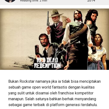
2014
Reading time:
2 min
Bukan Rockstar namanya jika ia tidak bisa menciptakan
sebuah game open world fantastis dengan kualitas
yang sulit untuk disamai oleh franchise kompetitor
manapun. Salah satunya bahkan berhak menyandang
sebagai game terbaik di platform generasi terdahulu.