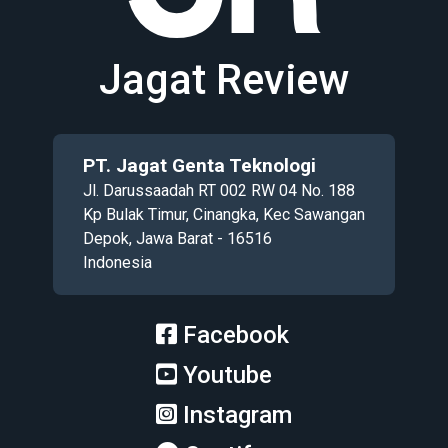
Jagat Review
PT. Jagat Genta Teknologi
Jl. Darussaadah RT 002 RW 04 No. 188
Kp Bulak Timur, Cinangka, Kec Sawangan
Depok, Jawa Barat - 16516
Indonesia
Facebook
Youtube
Instagram