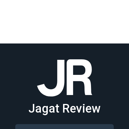
Jagat Review