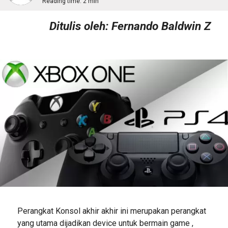
Reading time:
2 min
Ditulis oleh: Fernando Baldwin Z
Perangkat Konsol akhir akhir ini merupakan perangkat
yang utama dijadikan device untuk bermain game ,