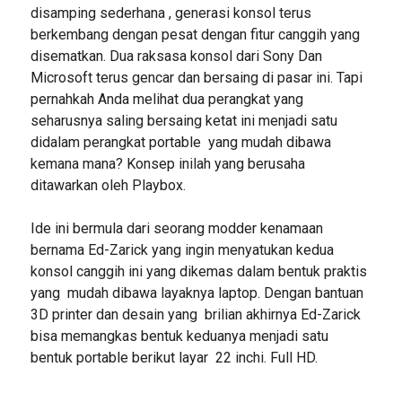
disamping sederhana , generasi konsol terus
berkembang dengan pesat dengan fitur canggih yang
disematkan. Dua raksasa konsol dari Sony Dan
Microsoft terus gencar dan bersaing di pasar ini. Tapi
pernahkah Anda melihat dua perangkat yang
seharusnya saling bersaing ketat ini menjadi satu
didalam perangkat portable yang mudah dibawa
kemana mana? Konsep inilah yang berusaha
ditawarkan oleh Playbox.
Ide ini bermula dari seorang modder kenamaan
bernama Ed-Zarick yang ingin menyatukan kedua
konsol canggih ini yang dikemas dalam bentuk praktis
yang mudah dibawa layaknya laptop. Dengan bantuan
3D printer dan desain yang brilian akhirnya Ed-Zarick
bisa memangkas bentuk keduanya menjadi satu
bentuk portable berikut layar 22 inchi. Full HD.