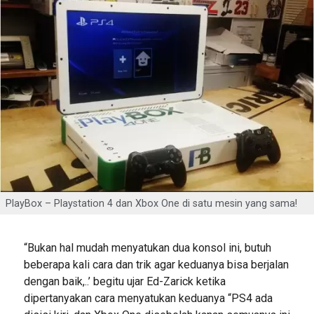
PlayBox – Playstation 4 dan Xbox One di satu mesin yang sama!
“Bukan hal mudah menyatukan dua konsol ini, butuh
beberapa kali cara dan trik agar keduanya bisa berjalan
dengan baik,..’ begitu ujar Ed-Zarick ketika
dipertanyakan cara menyatukan keduanya “PS4 ada