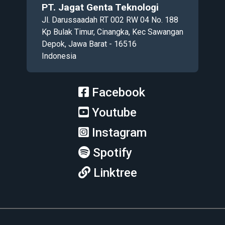
PT. Jagat Genta Teknologi
Jl. Darussaadah RT 002 RW 04 No. 188
Kp Bulak Timur, Cinangka, Kec Sawangan
Depok, Jawa Barat - 16516
Indonesia
Facebook
Youtube
Instagram
Spotify
Linktree