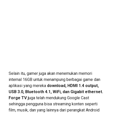
Selain itu, gamer juga akan menemukan memori
internal 16GB untuk menampung berbagai game dan
aplikasi yang mereka
download, HDMI 1.4 output,
USB 3.0, Bluetooth 4.1, WiFi, dan Gigabit ethernet.
Forge TV j
uga telah mendukung Google Cast
sehingga pengguna bisa streaming konten seperti
film, musik, dan yang lainnya dari perangkat Android