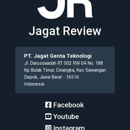
Jagat Review
PT. Jagat Genta Teknologi
Jl. Darussaadah RT 002 RW 04 No. 188
Kp Bulak Timur, Cinangka, Kec Sawangan
Depok, Jawa Barat - 16516
Indonesia
Facebook
Youtube
Instagram