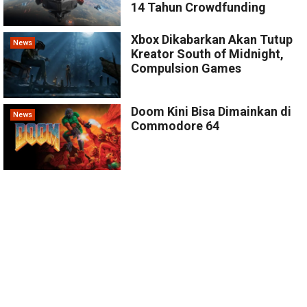
14 Tahun Crowdfunding
Xbox Dikabarkan Akan Tutup
News
Kreator South of Midnight,
Compulsion Games
Doom Kini Bisa Dimainkan di
News
Commodore 64