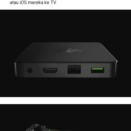
atau iOS mereka ke TV.