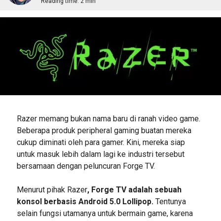
Reading time:
2 min
Razer memang bukan nama baru di ranah video game.
Beberapa produk peripheral gaming buatan mereka
cukup diminati oleh para gamer. Kini, mereka siap
untuk masuk lebih dalam lagi ke industri tersebut
bersamaan dengan peluncuran Forge TV.
Menurut pihak Razer
, Forge TV adalah sebuah
konsol berbasis Android 5.0 Lollipop.
Tentunya
selain fungsi utamanya untuk bermain game, karena