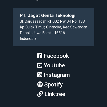
PT. Jagat Genta Teknologi
Jl. Darussaadah RT 002 RW 04 No. 188
Kp Bulak Timur, Cinangka, Kec Sawangan
Depok, Jawa Barat - 16516
Indonesia
Facebook
Youtube
Instagram
Spotify
Linktree