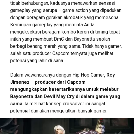
tidak berhubungan, keduanya menawarkan sensasi
gameplay yang serupa – game action yang dipadukan
dengan beragam gerakan akrobatik yang memesona.
Kemiripan gameplay yang meminta Anda
mengeksekusi beragam kombo keren di timing tepat
inilah yang membuat DmC dan Bayonetta seolah
berbagi benang merah yang sama. Tidak hanya gamer,
salah satu producer Capcom ternyata juga melihat
potensi yang lahir di sana.
Dalam wawancaranya dengan Hip Hop Gamer
, Rey
Jimenez – producer dari Capcom
mengungkapkan ketertarikannya untuk melebur
Bayonetta dan Devil May Cry di dalam game yang
sama
. Ia melihat konsep crossover ini sangat
potensial dan akan mengejutkan banyak gamer.