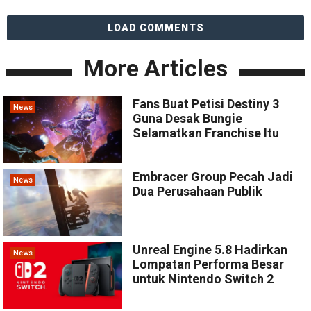
LOAD COMMENTS
More Articles
Fans Buat Petisi Destiny 3
News
Guna Desak Bungie
Selamatkan Franchise Itu
Embracer Group Pecah Jadi
News
Dua Perusahaan Publik
Unreal Engine 5.8 Hadirkan
News
Lompatan Performa Besar
untuk Nintendo Switch 2