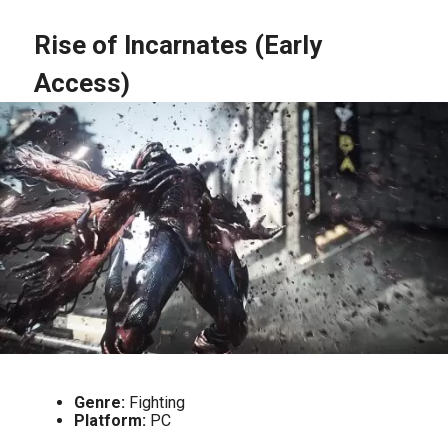
Rise of Incarnates (Early
Access)
Genre:
Fighting
Platform:
PC