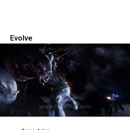
Evolve