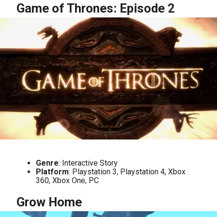
Game of Thrones: Episode 2
Genre
: Interactive Story
Platform
: Playstation 3, Playstation 4, Xbox
360, Xbox One, PC
Grow Home