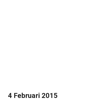
4 Februari 2015