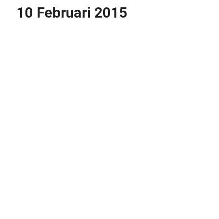
10 Februari 2015