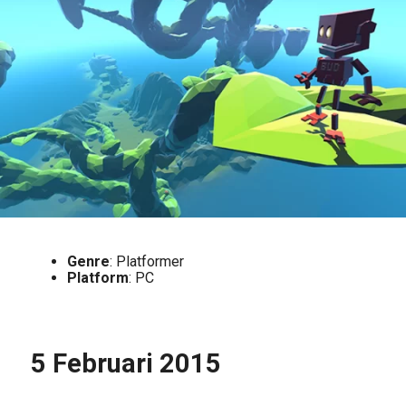
Genre
: Platformer
Platform
: PC
5 Februari 2015