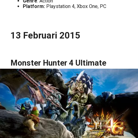
Genre
: Action
Platform:
Playstation 4, Xbox One, PC
13 Februari 2015
Monster Hunter 4 Ultimate