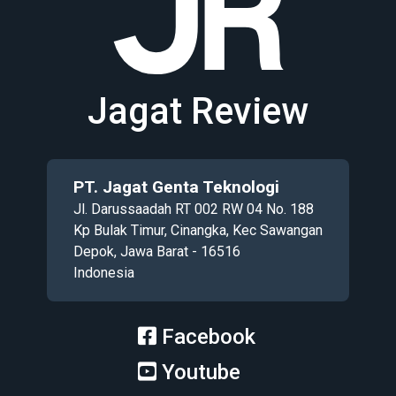
Jagat Review
PT. Jagat Genta Teknologi
Jl. Darussaadah RT 002 RW 04 No. 188
Kp Bulak Timur, Cinangka, Kec Sawangan
Depok, Jawa Barat - 16516
Indonesia
Facebook
Youtube