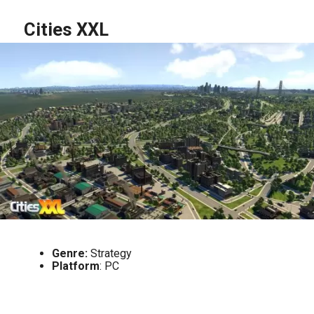
Cities XXL
Genre:
Strategy
Platform
: PC