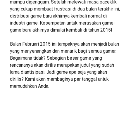
mampu digenggam. Setelah melewati masa paceklik
yang cukup membuat frustrasi di dua bulan terakhir ini,
distribusi game baru akhirnya kembali normal di
industri game. Kesempatan untuk merasakan game-
game baru akhirnya dimulai kembali di tahun 2015!
Bulan Februari 2015 ini tampaknya akan menjadi bulan
yang menyenangkan dan menarik bagi semua gamer.
Bagaimana tidak? Sebagian besar game yang
rencananya akan dirilis merupakan judul yang sudah
lama diantisipasi. Jadi game apa saja yang akan
dirilis? Kami akan membaginya per tanggal untuk
memudahkan Anda.