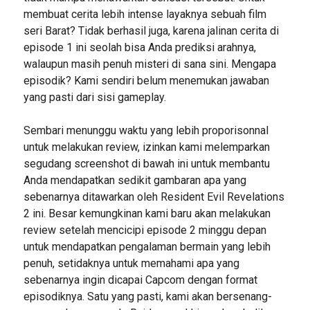
membuat cerita lebih intense layaknya sebuah film
seri Barat? Tidak berhasil juga, karena jalinan cerita di
episode 1 ini seolah bisa Anda prediksi arahnya,
walaupun masih penuh misteri di sana sini. Mengapa
episodik? Kami sendiri belum menemukan jawaban
yang pasti dari sisi gameplay.
Sembari menunggu waktu yang lebih proporisonnal
untuk melakukan review, izinkan kami melemparkan
segudang screenshot di bawah ini untuk membantu
Anda mendapatkan sedikit gambaran apa yang
sebenarnya ditawarkan oleh Resident Evil Revelations
2 ini. Besar kemungkinan kami baru akan melakukan
review setelah mencicipi episode 2 minggu depan
untuk mendapatkan pengalaman bermain yang lebih
penuh, setidaknya untuk memahami apa yang
sebenarnya ingin dicapai Capcom dengan format
episodiknya. Satu yang pasti, kami akan bersenang-