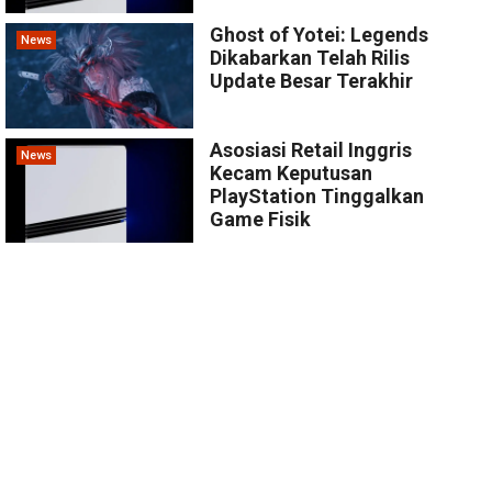
Ghost of Yotei: Legends
News
Dikabarkan Telah Rilis
Update Besar Terakhir
Asosiasi Retail Inggris
News
Kecam Keputusan
PlayStation Tinggalkan
Game Fisik