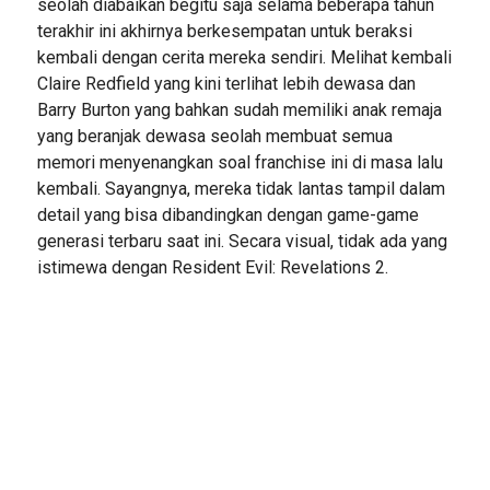
seolah diabaikan begitu saja selama beberapa tahun
terakhir ini akhirnya berkesempatan untuk beraksi
kembali dengan cerita mereka sendiri. Melihat kembali
Claire Redfield yang kini terlihat lebih dewasa dan
Barry Burton yang bahkan sudah memiliki anak remaja
yang beranjak dewasa seolah membuat semua
memori menyenangkan soal franchise ini di masa lalu
kembali. Sayangnya, mereka tidak lantas tampil dalam
detail yang bisa dibandingkan dengan game-game
generasi terbaru saat ini. Secara visual, tidak ada yang
istimewa dengan Resident Evil: Revelations 2.