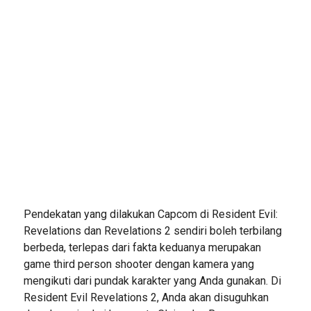
Pendekatan yang dilakukan Capcom di Resident Evil:
Revelations dan Revelations 2 sendiri boleh terbilang
berbeda, terlepas dari fakta keduanya merupakan
game third person shooter dengan kamera yang
mengikuti dari pundak karakter yang Anda gunakan. Di
Resident Evil Revelations 2, Anda akan disuguhkan