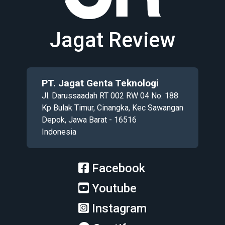
Jagat Review
PT. Jagat Genta Teknologi
Jl. Darussaadah RT 002 RW 04 No. 188
Kp Bulak Timur, Cinangka, Kec Sawangan
Depok, Jawa Barat - 16516
Indonesia
Facebook
Youtube
Instagram