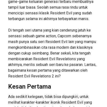
game-game keluaran generasi terbaru membuatnya
tampil luar biasa. Seolah semua rasa rindu untuk
mencicipi sensasi klasik Resident Evil yang sudah
terbangun selama ini akhirnya terbayarkan manis.
Di tengah seri utama yang kian cenderung jatuh ke
sensasi sebuah game action, Capcom sebenarnya
masih punya satu seri Resident Evil lain yang mampu
mengkombinasikan cita rasa modern dan klasiknya
dengan cukup seimbang. Benar sekali, kita tengah
membicarakan Resident Evil Revelations yang
akhirnya, merilis sebuah seri baru ke pasaran. Lantas,
bagaimana kesan pertama yang ditawarkan oleh
Resident Evil Revelations 2 ini?
Kesan Pertama
Ada sedikit kelegaan, tidak bisa dipungkiri, untuk
melihat karakter-karakter ikonik Resident Evil yang