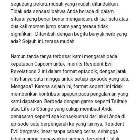
segudang peluru, musuh yang mudah ditundukkan.
Tidak ada sensasi bahwa Anda berada di dalam
situasi yang benar-benar mengancam, di luar satu atau
dua kali momen jump scare yang terasa tidak
signifikan. Ditambah dengan begitu banyak herb yang
ada? Sejauh ini, terasa mudah.
Namun tanda tanya terbesar kami mengarah pada
keputusan Capcom untuk merilis Resident Evil
Revelations 2 ini dalam format episodik, dengan jarak
rilis hanya satu minggu untuk setiap episode yang ada.
Mengapa? Karena sejauh ini, format seperti ini tidak
memberikan kontribusi apapun pada pengalaman yang
kami dapatkan. Berbeda dengan game seperti Telltale
atau Life is Strange yang cukup membuat Anda
penasaran seperti apa konsekuensi dari aksi Anda di
episode satu berpengaruh ke yang lainnya, Resident
Evil bergerak linear tanpa cabang cerita, sehingga
tidak mampu menawarkan sensasi tersebut. Untuk