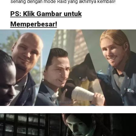
senang dengan mode Raid yang akhirnya kembali!
PS: Klik Gambar untuk
Memperbesar!