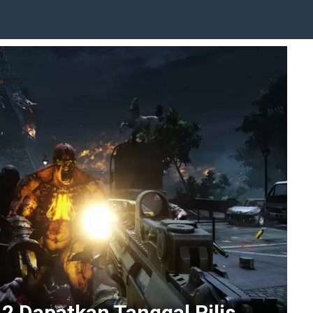
r 2 Dapatkan Tanggal Rilis