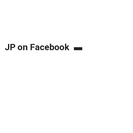
JP on Facebook