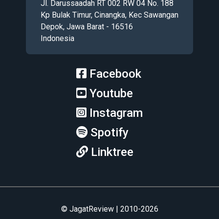
Jl. Darussaadah RT 002 RW 04 No. 188
Kp Bulak Timur, Cinangka, Kec Sawangan
Depok, Jawa Barat - 16516
Indonesia
Facebook
Youtube
Instagram
Spotify
Linktree
© JagatReview | 2010-2026