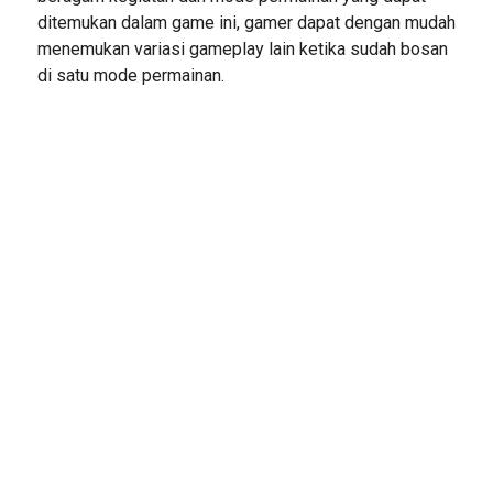
ditemukan dalam game ini, gamer dapat dengan mudah
menemukan variasi gameplay lain ketika sudah bosan
di satu mode permainan.