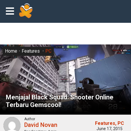
Home
Features
PC
Menjajal Black Squad: Shooter Online
Terbaru Gemscool!
Author
Features
PC
David Novan
June 17, 2015