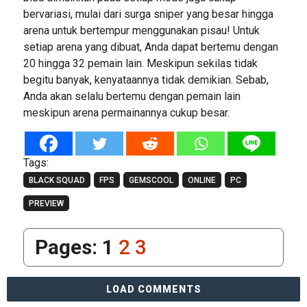
bervariasi, mulai dari surga sniper yang besar hingga
arena untuk bertempur menggunakan pisau! Untuk
setiap arena yang dibuat, Anda dapat bertemu dengan
20 hingga 32 pemain lain. Meskipun sekilas tidak
begitu banyak, kenyataannya tidak demikian. Sebab,
Anda akan selalu bertemu dengan pemain lain
meskipun arena permainannya cukup besar.
Tags:
BLACK SQUAD
FPS
GEMSCOOL
ONLINE
PC
PREVIEW
Pages:
1
2
3
LOAD COMMENTS