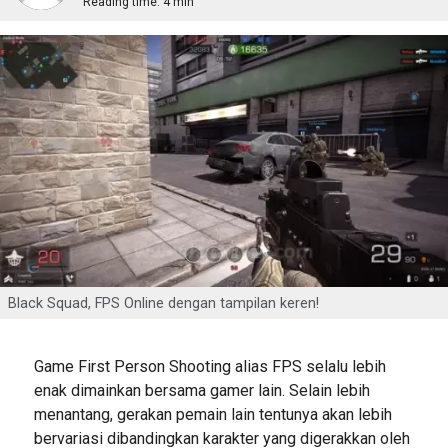
Reading time:
4 min
Black Squad, FPS Online dengan tampilan keren!
Game First Person Shooting alias FPS selalu lebih
enak dimainkan bersama gamer lain. Selain lebih
menantang, gerakan pemain lain tentunya akan lebih
bervariasi dibandingkan karakter yang digerakkan oleh