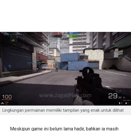
Lingkungan permainan memiliki tampilan yang enak untuk dilihat
Meskipun game ini belum lama hadir, bahkan ia masih