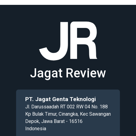
Jagat Review
PT. Jagat Genta Teknologi
Jl. Darussaadah RT 002 RW 04 No. 188
Kp Bulak Timur, Cinangka, Kec Sawangan
Depok, Jawa Barat - 16516
Indonesia