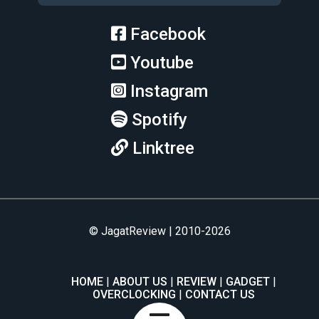
Facebook
Youtube
Instagram
Spotify
Linktree
© JagatReview | 2010-2026
HOME
ABOUT US
REVIEW
GADGET
OVERCLOCKING
CONTACT US