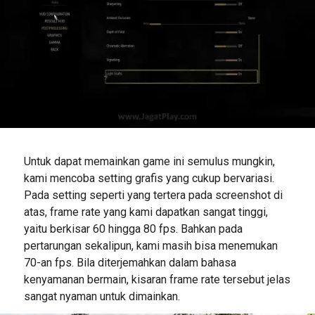
Untuk dapat memainkan game ini semulus mungkin,
kami mencoba setting grafis yang cukup bervariasi.
Pada setting seperti yang tertera pada screenshot di
atas, frame rate yang kami dapatkan sangat tinggi,
yaitu berkisar 60 hingga 80 fps. Bahkan pada
pertarungan sekalipun, kami masih bisa menemukan
70-an fps. Bila diterjemahkan dalam bahasa
kenyamanan bermain, kisaran frame rate tersebut jelas
sangat nyaman untuk dimainkan.