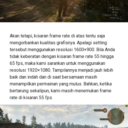
Akan tetapi, kisaran frame rate di atas tentu saja
mengorbankan kualitas grafisnya. Apalagi setting
tersebut menggunakan resolusi 1600×900. Bila Anda
tidak keberatan dengan kisaran frame rate 55 hingga
65 fps, maka kami sarankan untuk menggunakan
resolusi 1920×1080. Tampilannya menjadi jauh lebih
baik dan indah dan di saat bersamaan masih
menampilkan permainan yang mulus. Bahkan, ketika
bertarung sekalipun, kami masih menemukan frame
rate di kisaran 55 fps.