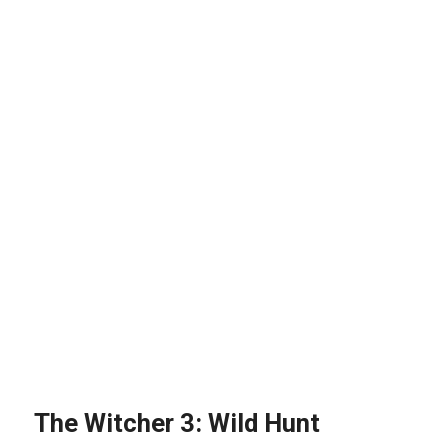
The Witcher 3: Wild Hunt