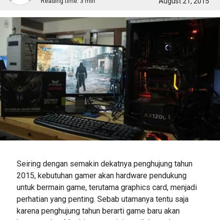
August 21, 2015
Reading time:
3 min
Seiring dengan semakin dekatnya penghujung tahun
2015, kebutuhan gamer akan hardware pendukung
untuk bermain game, terutama graphics card, menjadi
perhatian yang penting. Sebab utamanya tentu saja
karena penghujung tahun berarti game baru akan