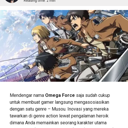
Reading time:
2 min
Mendengar nama
Omega Force
saja sudah cukup
untuk membuat gamer langsung mengasosiasikan
dengan satu genre – Musou. Inovasi yang mereka
tawarkan di genre action lewat pengalaman heroik
dimana Anda memainkan seorang karakter utama