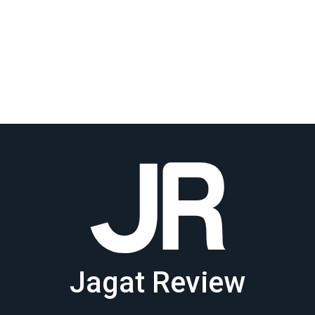
Jagat Review