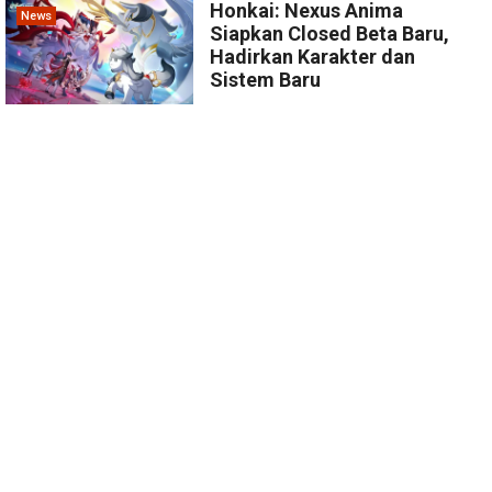
Honkai: Nexus Anima
News
Siapkan Closed Beta Baru,
Hadirkan Karakter dan
Sistem Baru