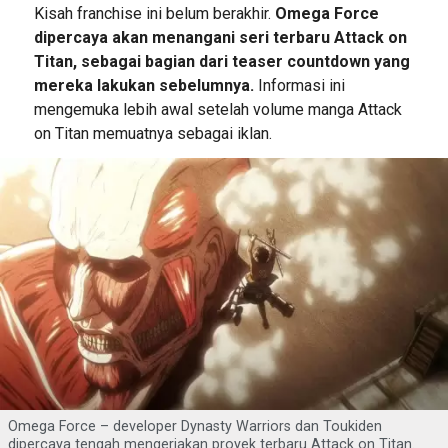
Kisah franchise ini belum berakhir.
Omega Force
dipercaya akan menangani seri terbaru Attack on
Titan, sebagai bagian dari teaser countdown yang
mereka lakukan sebelumnya.
Informasi ini
mengemuka lebih awal setelah volume manga Attack
on Titan memuatnya sebagai iklan.
Omega Force – developer Dynasty Warriors dan Toukiden
dipercaya tengah mengerjakan proyek terbaru Attack on Titan.