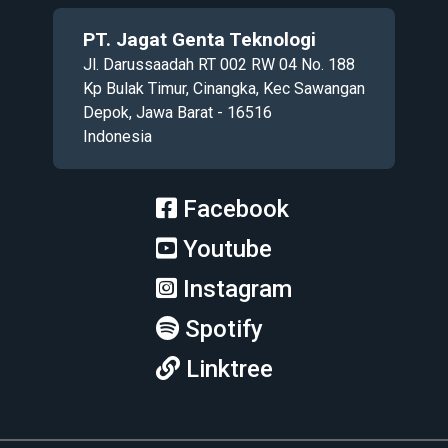
PT. Jagat Genta Teknologi
Jl. Darussaadah RT 002 RW 04 No. 188
Kp Bulak Timur, Cinangka, Kec Sawangan
Depok, Jawa Barat - 16516
Indonesia
Facebook
Youtube
Instagram
Spotify
Linktree