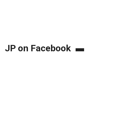
JP on Facebook