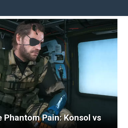
 Phantom Pain: Konsol vs