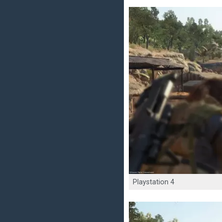
Playstation 4