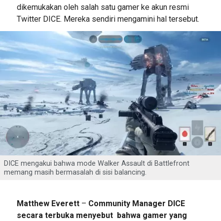
dikemukakan oleh salah satu gamer ke akun resmi
Twitter DICE. Mereka sendiri mengamini hal tersebut.
DICE mengakui bahwa mode Walker Assault di Battlefront
memang masih bermasalah di sisi balancing.
Matthew Everett
–
Community Manager DICE
secara terbuka menyebut bahwa gamer yang