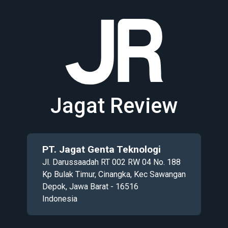
Jagat Review
PT. Jagat Genta Teknologi
Jl. Darussaadah RT 002 RW 04 No. 188
Kp Bulak Timur, Cinangka, Kec Sawangan
Depok, Jawa Barat - 16516
Indonesia