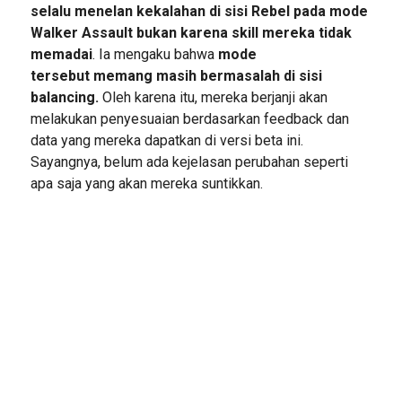
selalu menelan kekalahan di sisi Rebel pada mode
Walker Assault bukan karena skill mereka tidak
memadai
. Ia mengaku bahwa
mode
tersebut memang masih bermasalah di sisi
balancing.
Oleh karena itu, mereka berjanji akan
melakukan penyesuaian berdasarkan feedback dan
data yang mereka dapatkan di versi beta ini.
Sayangnya, belum ada kejelasan perubahan seperti
apa saja yang akan mereka suntikkan.