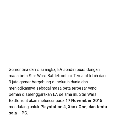
Sementara dari sisi angka, EA sendiri puas dengan
masa beta Star Wars Battlefront ini. Tercatat lebih dari
9 juta gamer bergabung di seluruh dunia dan
menjadikannya sebagai masa beta terbesar yang
pernah diselenggarakan EA selama ini. Star Wars
Battlefront akan meluncur pada
17 November 2015
mendatang untuk
Playstation 4, Xbox One, dan tentu
saja – PC.