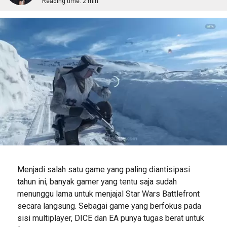
Reading time:
2 min
Menjadi salah satu game yang paling diantisipasi
tahun ini, banyak gamer yang tentu saja sudah
menunggu lama untuk menjajal Star Wars Battlefront
secara langsung. Sebagai game yang berfokus pada
sisi multiplayer, DICE dan EA punya tugas berat untuk