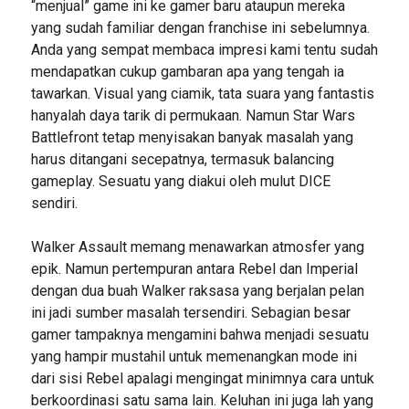
“menjual” game ini ke gamer baru ataupun mereka
yang sudah familiar dengan franchise ini sebelumnya.
Anda yang sempat membaca impresi kami tentu sudah
mendapatkan cukup gambaran apa yang tengah ia
tawarkan. Visual yang ciamik, tata suara yang fantastis
hanyalah daya tarik di permukaan. Namun Star Wars
Battlefront tetap menyisakan banyak masalah yang
harus ditangani secepatnya, termasuk balancing
gameplay. Sesuatu yang diakui oleh mulut DICE
sendiri.
Walker Assault memang menawarkan atmosfer yang
epik. Namun pertempuran antara Rebel dan Imperial
dengan dua buah Walker raksasa yang berjalan pelan
ini jadi sumber masalah tersendiri. Sebagian besar
gamer tampaknya mengamini bahwa menjadi sesuatu
yang hampir mustahil untuk memenangkan mode ini
dari sisi Rebel apalagi mengingat minimnya cara untuk
berkoordinasi satu sama lain. Keluhan ini juga lah yang