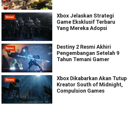
Xbox Jelaskan Strategi
News
Game Eksklusif Terbaru
Yang Mereka Adopsi
Destiny 2 Resmi Akhiri
News
Pengembangan Setelah 9
Tahun Temani Gamer
Xbox Dikabarkan Akan Tutup
News
Kreator South of Midnight,
Compulsion Games