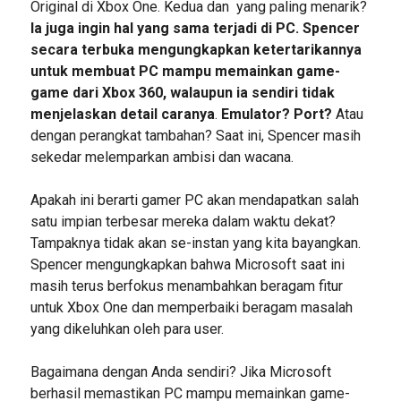
Original di Xbox One. Kedua dan yang paling menarik?
Ia juga ingin hal yang sama terjadi di PC. Spencer
secara terbuka mengungkapkan ketertarikannya
untuk membuat PC mampu memainkan game-
game dari Xbox 360, walaupun ia sendiri tidak
menjelaskan detail caranya
.
Emulator? Port?
Atau
dengan perangkat tambahan? Saat ini, Spencer masih
sekedar melemparkan ambisi dan wacana.
Apakah ini berarti gamer PC akan mendapatkan salah
satu impian terbesar mereka dalam waktu dekat?
Tampaknya tidak akan se-instan yang kita bayangkan.
Spencer mengungkapkan bahwa Microsoft saat ini
masih terus berfokus menambahkan beragam fitur
untuk Xbox One dan memperbaiki beragam masalah
yang dikeluhkan oleh para user.
Bagaimana dengan Anda sendiri? Jika Microsoft
berhasil memastikan PC mampu memainkan game-