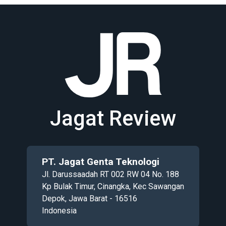
Jagat Review
PT. Jagat Genta Teknologi
Jl. Darussaadah RT 002 RW 04 No. 188
Kp Bulak Timur, Cinangka, Kec Sawangan
Depok, Jawa Barat - 16516
Indonesia