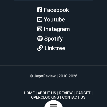
Facebook
Youtube
Instagram
Spotify
Linktree
© JagatReview | 2010-2026
HOME
ABOUT US
REVIEW
GADGET
OVERCLOCKING
CONTACT US