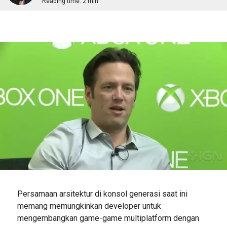
Reading time:
2 min
Persamaan arsitektur di konsol generasi saat ini
memang memungkinkan developer untuk
mengembangkan game-game multiplatform dengan