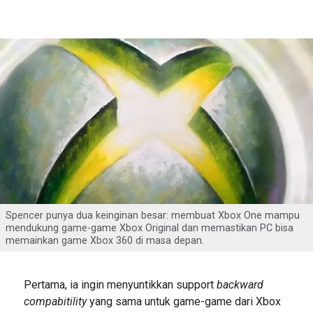
Spencer punya dua keinginan besar: membuat Xbox One mampu
mendukung game-game Xbox Original dan memastikan PC bisa
memainkan game Xbox 360 di masa depan.
Pertama, ia ingin menyuntikkan support
backward
compabitility
yang sama untuk game-game dari Xbox