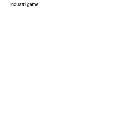
industri game.