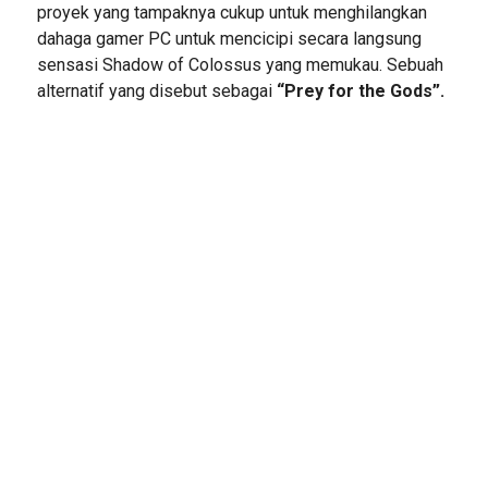
proyek yang tampaknya cukup untuk menghilangkan
dahaga gamer PC untuk mencicipi secara langsung
sensasi Shadow of Colossus yang memukau. Sebuah
alternatif yang disebut sebagai
“Prey for the Gods”.