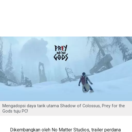
Mengadopsi daya tarik utama Shadow of Colossus, Prey for the
Gods tuju PC!
Dikembangkan oleh No Matter Studios, trailer perdana