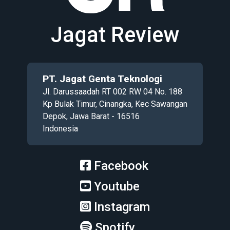
Jagat Review
PT. Jagat Genta Teknologi
Jl. Darussaadah RT 002 RW 04 No. 188
Kp Bulak Timur, Cinangka, Kec Sawangan
Depok, Jawa Barat - 16516
Indonesia
Facebook
Youtube
Instagram
Spotify