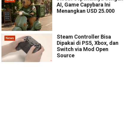
AI, Game Capybara Ini
Menangkan USD 25.000
Steam Controller Bisa
News
Dipakai di PS5, Xbox, dan
Switch via Mod Open
Source