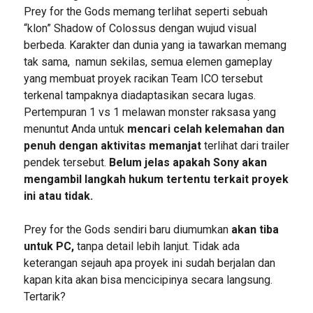
Prey for the Gods memang terlihat seperti sebuah
“klon” Shadow of Colossus dengan wujud visual
berbeda. Karakter dan dunia yang ia tawarkan memang
tak sama, namun sekilas, semua elemen gameplay
yang membuat proyek racikan Team ICO tersebut
terkenal tampaknya diadaptasikan secara lugas.
Pertempuran 1 vs 1 melawan monster raksasa yang
menuntut Anda untuk
mencari celah kelemahan dan
penuh dengan aktivitas memanjat
terlihat dari trailer
pendek tersebut.
Belum jelas apakah Sony akan
mengambil langkah hukum tertentu terkait proyek
ini atau tidak.
Prey for the Gods sendiri baru diumumkan
akan tiba
untuk PC,
tanpa detail lebih lanjut. Tidak ada
keterangan sejauh apa proyek ini sudah berjalan dan
kapan kita akan bisa mencicipinya secara langsung.
Tertarik?