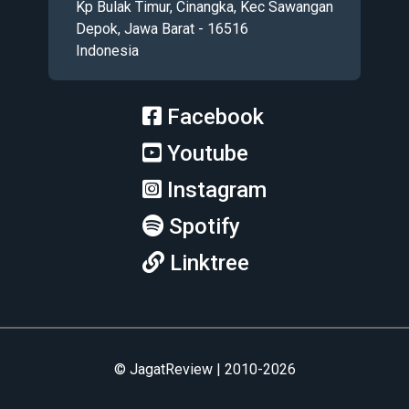
Kp Bulak Timur, Cinangka, Kec Sawangan
Depok, Jawa Barat - 16516
Indonesia
Facebook
Youtube
Instagram
Spotify
Linktree
© JagatReview | 2010-2026