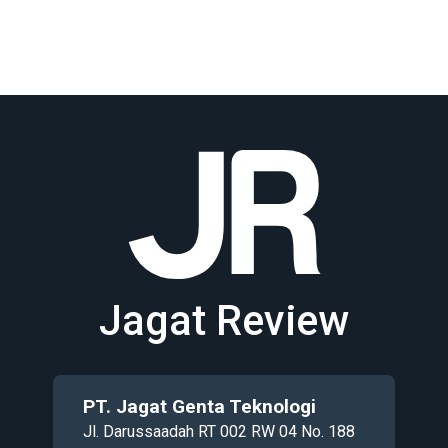
Jagat Review
PT. Jagat Genta Teknologi
Jl. Darussaadah RT 002 RW 04 No. 188