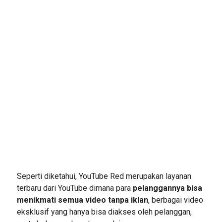
Seperti diketahui, YouTube Red merupakan layanan
terbaru dari YouTube dimana para
pelanggannya bisa
menikmati semua video tanpa iklan
, berbagai video
eksklusif yang hanya bisa diakses oleh pelanggan,