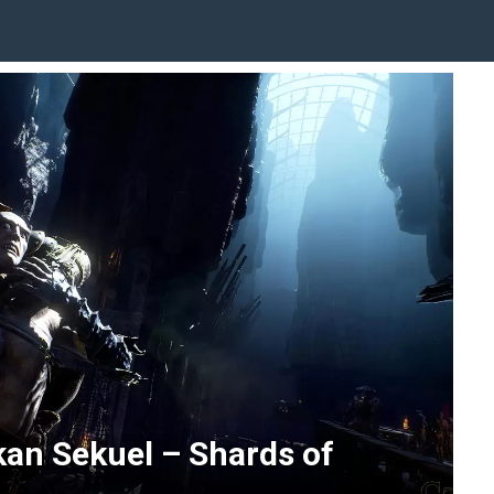
n Sekuel – Shards of