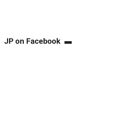
JP on Facebook