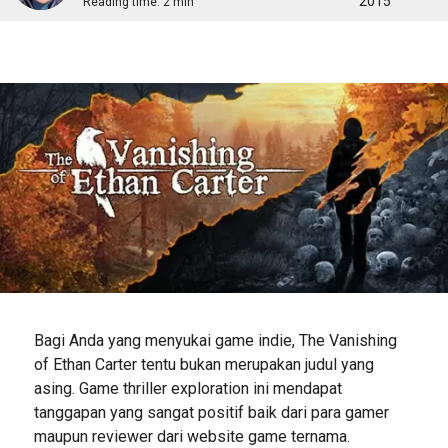
2015
Reading time:
2 min
Bagi Anda yang menyukai game indie, The Vanishing
of Ethan Carter tentu bukan merupakan judul yang
asing. Game thriller exploration ini mendapat
tanggapan yang sangat positif baik dari para gamer
maupun reviewer dari website game ternama.