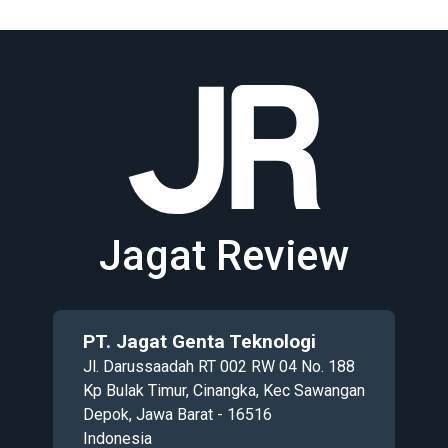
Jagat Review
PT. Jagat Genta Teknologi
Jl. Darussaadah RT 002 RW 04 No. 188
Kp Bulak Timur, Cinangka, Kec Sawangan
Depok, Jawa Barat - 16516
Indonesia