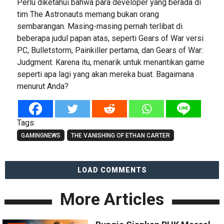
Perlu diketahui bahwa para developer yang berada di
tim The Astronauts memang bukan orang
sembarangan. Masing-masing pernah terlibat di
beberapa judul papan atas, seperti Gears of War versi
PC, Bulletstorm, Painkiller pertama, dan Gears of War:
Judgment. Karena itu, menarik untuk menantikan game
seperti apa lagi yang akan mereka buat. Bagaimana
menurut Anda?
Tags:
GAMINGNEWS
THE VANISHING OF ETHAN CARTER
LOAD COMMENTS
More Articles