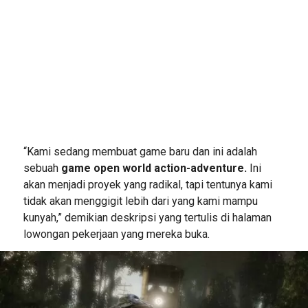
“Kami sedang membuat game baru dan ini adalah
sebuah
game open world action-adventure.
Ini
akan menjadi proyek yang radikal, tapi tentunya kami
tidak akan menggigit lebih dari yang kami mampu
kunyah,” demikian deskripsi yang tertulis di halaman
lowongan pekerjaan yang mereka buka.