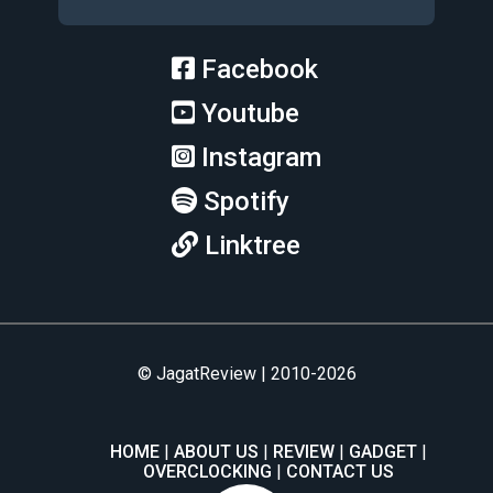
Facebook
Youtube
Instagram
Spotify
Linktree
© JagatReview | 2010-2026
HOME
ABOUT US
REVIEW
GADGET
OVERCLOCKING
CONTACT US