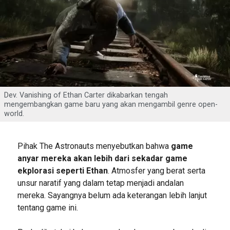
Dev. Vanishing of Ethan Carter dikabarkan tengah
mengembangkan game baru yang akan mengambil genre open-
world.
Pihak The Astronauts menyebutkan bahwa
game
anyar mereka akan lebih dari sekadar game
ekplorasi seperti Ethan
. Atmosfer yang berat serta
unsur naratif yang dalam tetap menjadi andalan
mereka. Sayangnya belum ada keterangan lebih lanjut
tentang game ini.