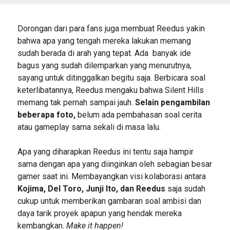
Dorongan dari para fans juga membuat Reedus yakin
bahwa apa yang tengah mereka lakukan memang
sudah berada di arah yang tepat. Ada banyak ide
bagus yang sudah dilemparkan yang menurutnya,
sayang untuk ditinggalkan begitu saja. Berbicara soal
keterlibatannya, Reedus mengaku bahwa Silent Hills
memang tak pernah sampai jauh.
Selain pengambilan
beberapa foto,
belum ada pembahasan soal cerita
atau gameplay sama sekali di masa lalu.
Apa yang diharapkan Reedus ini tentu saja hampir
sama dengan apa yang diinginkan oleh sebagian besar
gamer saat ini. Membayangkan visi kolaborasi antara
Kojima, Del Toro, Junji Ito, dan Reedus
saja sudah
cukup untuk memberikan gambaran soal ambisi dan
daya tarik proyek apapun yang hendak mereka
kembangkan.
Make it happen!