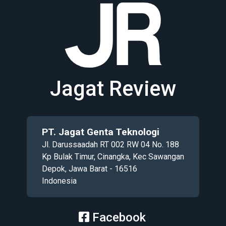
Jagat Review
PT. Jagat Genta Teknologi
Jl. Darussaadah RT 002 RW 04 No. 188
Kp Bulak Timur, Cinangka, Kec Sawangan
Depok, Jawa Barat - 16516
Indonesia
Facebook