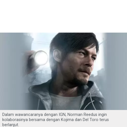
Dalam wawancaranya dengan IGN, Norman Reedus ingin
kolaborasinya bersama dengan Kojima dan Del Toro terus
berlanjut.