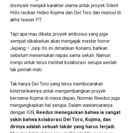
disinyalir menjadi karakter utama untuk proyek Silent
Hills racikan Hideo Kojima dan Del Toro dan muncul di
akhir teaser P.T.
Tapi apa mau dikata, proyek ambisius yang juga
sempat dikabarkan akan mengajak master horror
Jepang – Junji Ito ini dimatikan Konami, bahkan
sebelum menemukan napas sama sekali. Namun
mimpi untuk terus melihat kolaborasi serupa seolah
tak pernah mati.
Tak hanya Del Toro yang terus membicarakan
ketertarikannya untuk mengembangkan proyek
bersama Kojima di masa depan, Norman Reedus juga
mengungkapkan hal serupa. Dalam wawancaranya
dengan IGN,
Reedus menegaskan bahwa ia sangat
yakin bahwa kolaborasi Del Toro, Kojima, dan
dirinya adalah sebuah takdir yang harus terjadi.