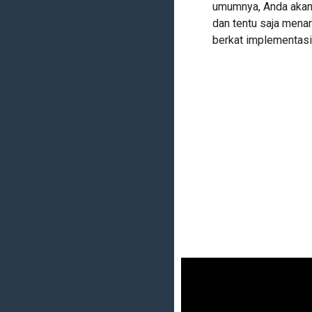
umumnya, Anda akan b
dan tentu saja menar
berkat implementasi