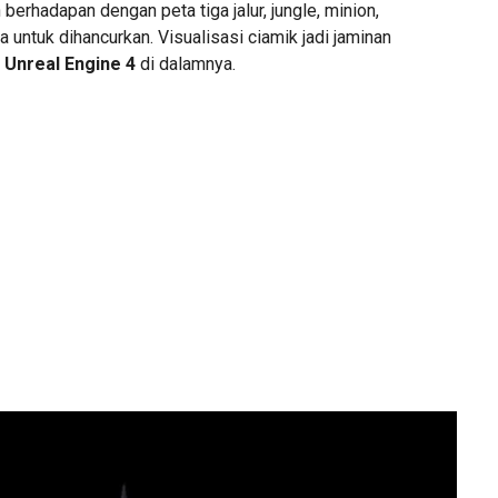
erhadapan dengan peta tiga jalur, jungle, minion,
a untuk dihancurkan. Visualisasi ciamik jadi jaminan
Unreal Engine 4
di dalamnya.