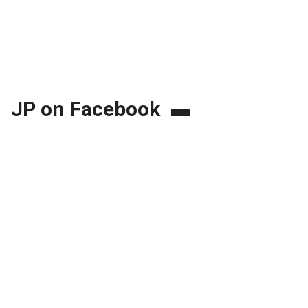
JP on Facebook