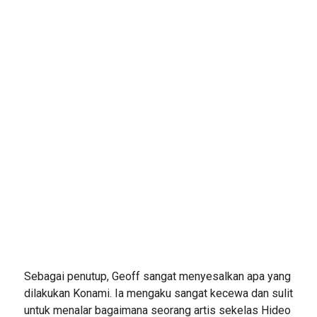
Sebagai penutup, Geoff sangat menyesalkan apa yang
dilakukan Konami. Ia mengaku sangat kecewa dan sulit
untuk menalar bagaimana seorang artis sekelas Hideo