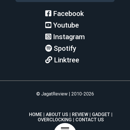
Facebook
Youtube
Instagram
Spotify
Linktree
© JagatReview | 2010-2026
HOME
ABOUT US
REVIEW
GADGET
OVERCLOCKING
CONTACT US