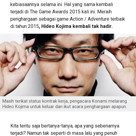
kebiasaannya selama ini. Hal yang sama kembali
terjadi di The Game Awards 2015 kali ini. Meraih
penghargaan sebagai game Action / Adventure terbaik
di tahun 2015
, Hideo Kojima kembali tak hadir.
Masih terikat status kontrak kerja, pengacara Konami melarang
Hideo Kojima untuk keluar dan ikut acara penghargaan apapun.
Kita tentu saja bertanya-tanya, apa yang sebenarnya
terjadi? Namun tak seperti di masa lalu yang penuh