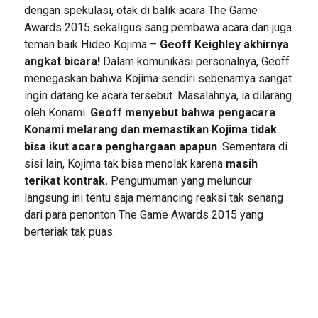
dengan spekulasi, otak di balik acara The Game
Awards 2015 sekaligus sang pembawa acara dan juga
teman baik Hideo Kojima –
Geoff Keighley akhirnya
angkat bicara!
Dalam komunikasi personalnya, Geoff
menegaskan bahwa Kojima sendiri sebenarnya sangat
ingin datang ke acara tersebut. Masalahnya, ia dilarang
oleh Konami.
Geoff menyebut bahwa pengacara
Konami melarang dan memastikan Kojima tidak
bisa ikut acara penghargaan apapun
. Sementara di
sisi lain, Kojima tak bisa menolak karena
masih
terikat kontrak.
Pengumuman yang meluncur
langsung ini tentu saja memancing reaksi tak senang
dari para penonton The Game Awards 2015 yang
berteriak tak puas.