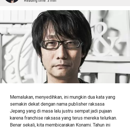
Reading time:
3 min
Memalukan, menyedihkan, ini mungkin dua kata yang
semakin dekat dengan nama publisher raksasa
Jepang yang di masa lalu justru sempat jadi pujaan
karena franchise raksasa yang terus mereka telurkan.
Benar sekali, kita membicarakan Konami. Tahun ini