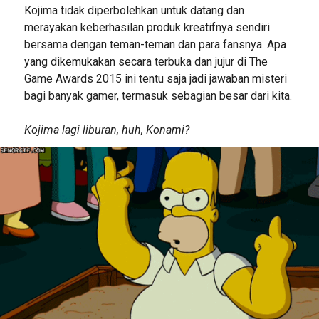
Kojima tidak diperbolehkan untuk datang dan
merayakan keberhasilan produk kreatifnya sendiri
bersama dengan teman-teman dan para fansnya. Apa
yang dikemukakan secara terbuka dan jujur di The
Game Awards 2015 ini tentu saja jadi jawaban misteri
bagi banyak gamer, termasuk sebagian besar dari kita.
Kojima lagi liburan, huh, Konami?