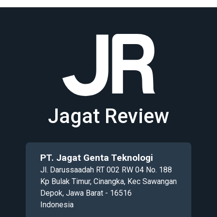
Jagat Review
PT. Jagat Genta Teknologi
Jl. Darussaadah RT 002 RW 04 No. 188
Kp Bulak Timur, Cinangka, Kec Sawangan
Depok, Jawa Barat - 16516
Indonesia