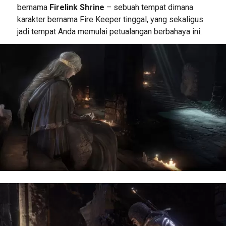
bernama
Firelink Shrine
– sebuah tempat dimana
karakter bernama Fire Keeper tinggal, yang sekaligus
jadi tempat Anda memulai petualangan berbahaya ini.