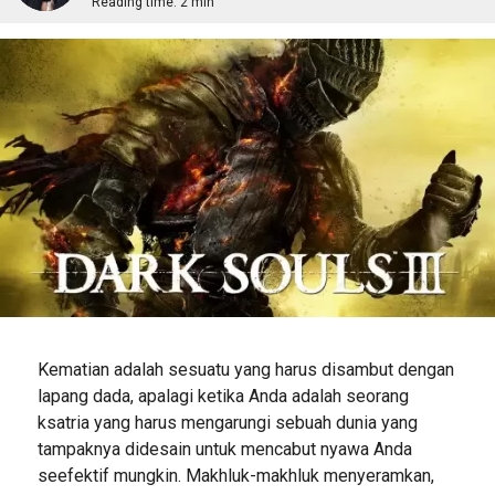
Reading time:
2 min
Kematian adalah sesuatu yang harus disambut dengan
lapang dada, apalagi ketika Anda adalah seorang
ksatria yang harus mengarungi sebuah dunia yang
tampaknya didesain untuk mencabut nyawa Anda
seefektif mungkin. Makhluk-makhluk menyeramkan,