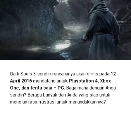
Dark Souls 3 sendiri rencananya akan dirilis pada
12
April 2016
mendatang untu
k Playstation 4, Xbox
One, dan tentu saja – PC
. Bagaimana dengan Anda
sendiri? Berapa banyak dari Anda yang siap untuk
menelan rasa frustrasi untuk menundukkannya?