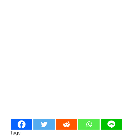
Tags: