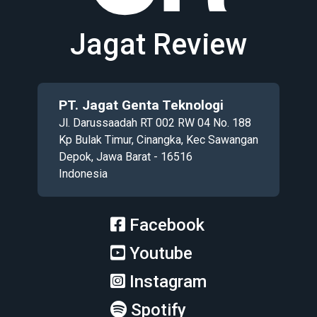
Jagat Review
PT. Jagat Genta Teknologi
Jl. Darussaadah RT 002 RW 04 No. 188
Kp Bulak Timur, Cinangka, Kec Sawangan
Depok, Jawa Barat - 16516
Indonesia
Facebook
Youtube
Instagram
Spotify