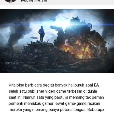
Reading time:
2 min
Kita bisa berbicara begitu banyak hal buruk soal
EA
–
salah satu publisher video game terbesar di dunia
saat ini. Namun satu yang pasti, ia memang tak pernah
berhenti memukau gamer lewat game-game racikan
mereka yang memang punya potensi bagus. Beberapa