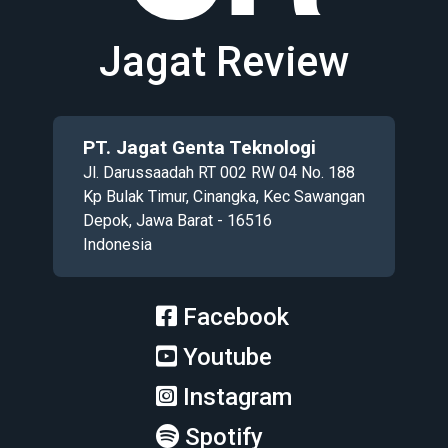
Jagat Review
PT. Jagat Genta Teknologi
Jl. Darussaadah RT 002 RW 04 No. 188
Kp Bulak Timur, Cinangka, Kec Sawangan
Depok, Jawa Barat - 16516
Indonesia
Facebook
Youtube
Instagram
Spotify