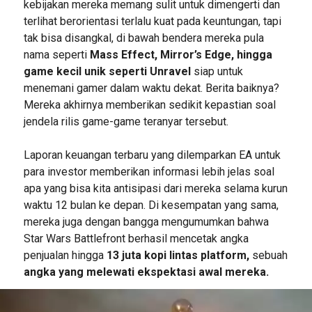
kebijakan mereka memang sulit untuk dimengerti dan
terlihat berorientasi terlalu kuat pada keuntungan, tapi
tak bisa disangkal, di bawah bendera mereka pula
nama seperti
Mass Effect, Mirror’s Edge, hingga
game kecil unik seperti Unravel
siap untuk
menemani gamer dalam waktu dekat. Berita baiknya?
Mereka akhirnya memberikan sedikit kepastian soal
jendela rilis game-game teranyar tersebut.
Laporan keuangan terbaru yang dilemparkan EA untuk
para investor memberikan informasi lebih jelas soal
apa yang bisa kita antisipasi dari mereka selama kurun
waktu 12 bulan ke depan. Di kesempatan yang sama,
mereka juga dengan bangga mengumumkan bahwa
Star Wars Battlefront berhasil mencetak angka
penjualan hingga
13 juta kopi lintas platform,
sebuah
angka yang melewati ekspektasi awal mereka.