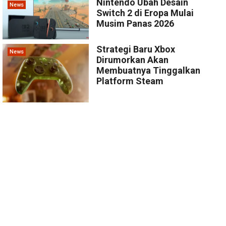
Nintendo Ubah Desain
News
Switch 2 di Eropa Mulai
Musim Panas 2026
Strategi Baru Xbox
News
Dirumorkan Akan
Membuatnya Tinggalkan
Platform Steam