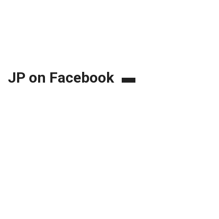
JP on Facebook