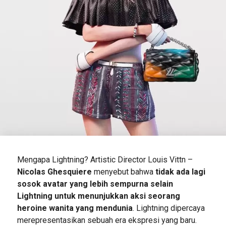
Mengapa Lightning? Artistic Director Louis Vittn –
Nicolas Ghesquiere
menyebut bahwa
tidak ada lagi
sosok avatar yang lebih sempurna selain
Lightning untuk menunjukkan aksi seorang
heroine wanita yang mendunia
. Lightning dipercaya
merepresentasikan sebuah era ekspresi yang baru.