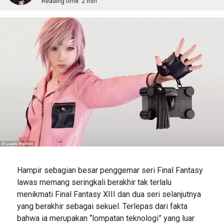
Reading time:
2 min
Hampir sebagian besar penggemar seri Final Fantasy
lawas memang seringkali berakhir tak terlalu
menikmati Final Fantasy XIII dan dua seri selanjutnya
yang berakhir sebagai sekuel. Terlepas dari fakta
bahwa ia merupakan “lompatan teknologi” yang luar