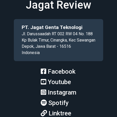
Jagat Review
PT. Jagat Genta Teknologi
Jl. Darussaadah RT 002 RW 04 No. 188
Kp Bulak Timur, Cinangka, Kec Sawangan
Depok, Jawa Barat - 16516
Indonesia
Facebook
Youtube
Instagram
Spotify
Linktree