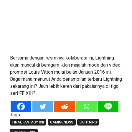
Bersama dengan resminya kolaborasi ini, Lightning
akan muncul di beragam iklan majalah mode dan video
promosi Louis Vitton mulai bulan Januari 2016 ini.
Bagaimana menurut Anda penampilan terbaru Lightning
sekarang ini? Jauh lebih keren dari pakaiannya di tiga
seri FF XIII?
Tags:
FINAL FANTASY XIII
GAMINGNEWS
LIGHTNING