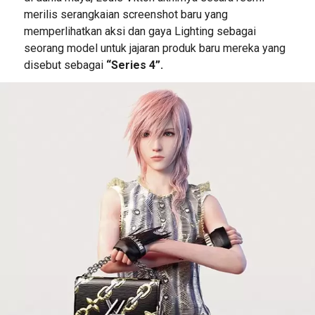
merilis serangkaian screenshot baru yang
memperlihatkan aksi dan gaya Lighting sebagai
seorang model untuk jajaran produk baru mereka yang
disebut sebagai
“Series 4”.