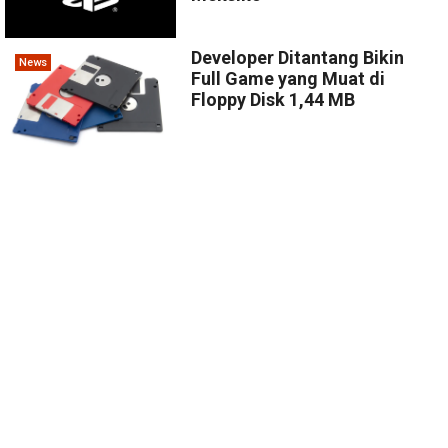
Developer Ditantang Bikin
News
Full Game yang Muat di
Floppy Disk 1,44 MB