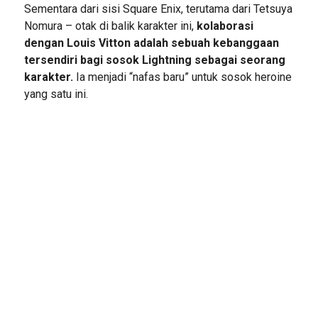
Sementara dari sisi Square Enix, terutama dari Tetsuya
Nomura – otak di balik karakter ini,
kolaborasi
dengan Louis Vitton adalah sebuah kebanggaan
tersendiri bagi sosok Lightning sebagai seorang
karakter.
Ia menjadi “nafas baru” untuk sosok heroine
yang satu ini.