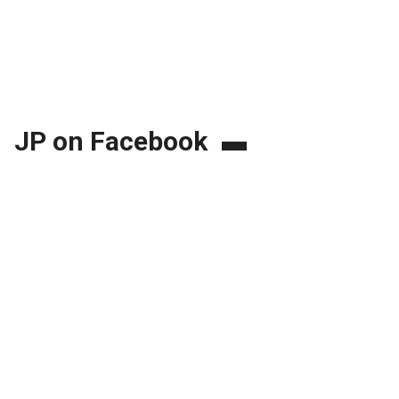
JP on Facebook