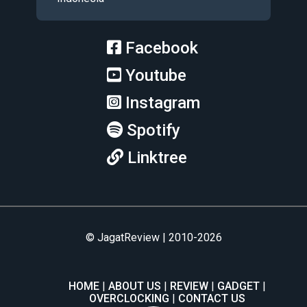
Facebook
Youtube
Instagram
Spotify
Linktree
© JagatReview | 2010-2026
HOME
ABOUT US
REVIEW
GADGET
OVERCLOCKING
CONTACT US