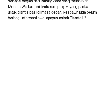
sebagai bagian dari Infinity Ward yang melahirkan
Modern Warfare, ini tentu saja proyek yang pantas
untuk diantisipasi di masa depan. Respawn juga belum
berbagi informasi awal apapun terkait Titanfall 2.