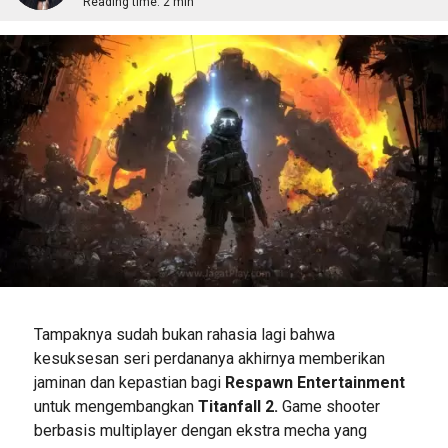
Reading time:
2 min
Tampaknya sudah bukan rahasia lagi bahwa
kesuksesan seri perdananya akhirnya memberikan
jaminan dan kepastian bagi
Respawn Entertainment
untuk mengembangkan
Titanfall 2.
Game shooter
berbasis multiplayer dengan ekstra mecha yang