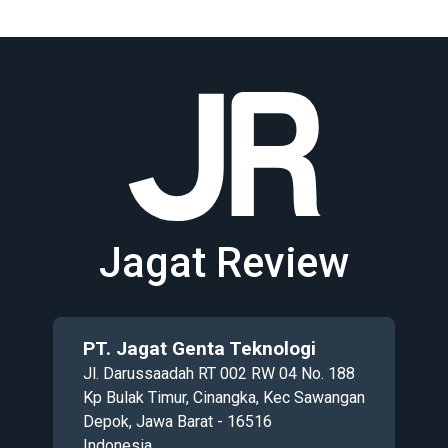
Jagat Review
PT. Jagat Genta Teknologi
Jl. Darussaadah RT 002 RW 04 No. 188
Kp Bulak Timur, Cinangka, Kec Sawangan
Depok, Jawa Barat - 16516
Indonesia