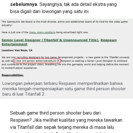
sebelumnya.
Sayangnya, tak ada detail ekstra yang
bisa digali dari lowongan yang satu ini.
Lowongan pekerjaan terbaru Respawn memperlihatkan bahwa
mereka tengah mempersiapkan satu game third person shooter
baru di luar Titanfall 2.
Sebuah game third person shooter baru dari
Respawn? Jika melihat kualitas yang mereka tawarkan
via Titanfall dan sepak terjang mereka di masa lalu