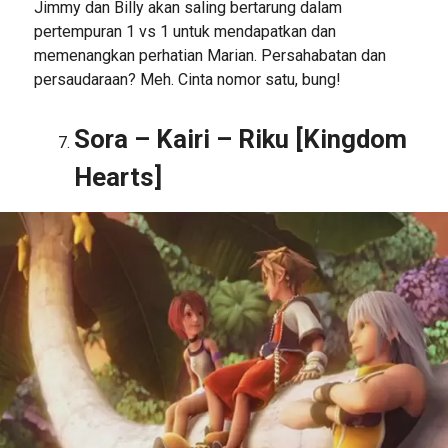
Jimmy dan Billy akan saling bertarung dalam
pertempuran 1 vs 1 untuk mendapatkan dan
memenangkan perhatian Marian. Persahabatan dan
persaudaraan? Meh. Cinta nomor satu, bung!
Sora – Kairi – Riku [Kingdom
Hearts]