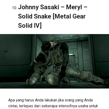
Johnny Sasaki – Meryl –
Solid Snake [Metal Gear
Solid IV]
Apa yang harus Anda lakukan jika orang yang Anda
cintai, terlepas dari seberapa intensifnya usaha untuk