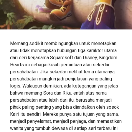
Memang sedikit membingungkan untuk menetapkan
atau tidak menetapkan hubungan tiga karakter utama
dari seri kerjasama Squaresoft dan Disney, Kingdom
Hearts ini sebagai kisah percintaan atau sekedar
persahabatan. Jika sekedar melihat tema utamanya,
persahabatan mungkin jadi penjelasan yang paling
logis. Walaupun demikian, ada ketegangan yang jelas
bahwa memang Sora dan Riku, entah atas nama
persahabatan atau lebih dari itu, berusaha menjadi
pihak paling penting yang bisa diandalkan oleh sosok
Kairi itu sendiri. Mereka punya satu tujuan yang sama,
menjadi penyelamat, menjadi penjaga, dan memastikan
wanita yang tumbuh dewasa di setiap seri terbaru ini