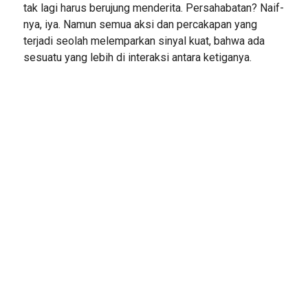
tak lagi harus berujung menderita. Persahabatan? Naif-
nya, iya. Namun semua aksi dan percakapan yang
terjadi seolah melemparkan sinyal kuat, bahwa ada
sesuatu yang lebih di interaksi antara ketiganya.