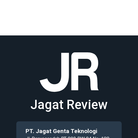
Jagat Review
PT. Jagat Genta Teknologi