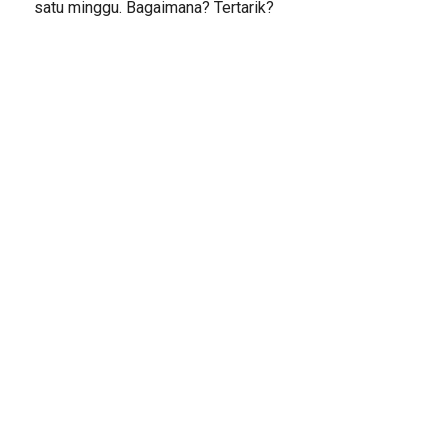
satu minggu. Bagaimana? Tertarik?