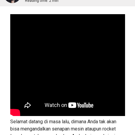
Reading time:
2 min
Selamat datang di masa lalu, dimana Anda tak akan
bisa mengandalkan senapan mesin ataupun rocket