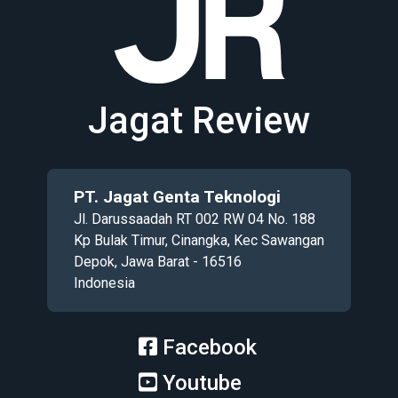
Jagat Review
PT. Jagat Genta Teknologi
Jl. Darussaadah RT 002 RW 04 No. 188
Kp Bulak Timur, Cinangka, Kec Sawangan
Depok, Jawa Barat - 16516
Indonesia
Facebook
Youtube