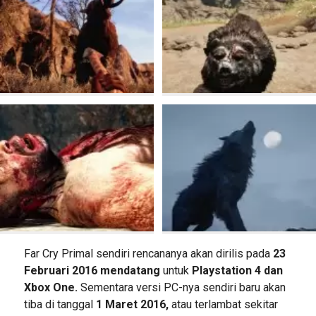
Far Cry Primal sendiri rencananya akan dirilis pada
23
Februari 2016 mendatang
untuk
Playstation 4 dan
Xbox One.
Sementara versi PC-nya sendiri baru akan
tiba di tanggal
1 Maret 2016,
atau terlambat sekitar