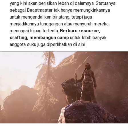
yang kini akan berisikan lebah di dalamnya. Statusnya
sebagai Beastmaster tak hanya memungkinkannya
untuk mengendalikan binatang, tetapi juga
menjadikannya tunggangan atau menyuruh mereka
mencapai tujuan tertentu.
Berburu resource,
crafting, membangun camp
untuk lebih banyak
anggota suku juga diperlihatkan di sini.