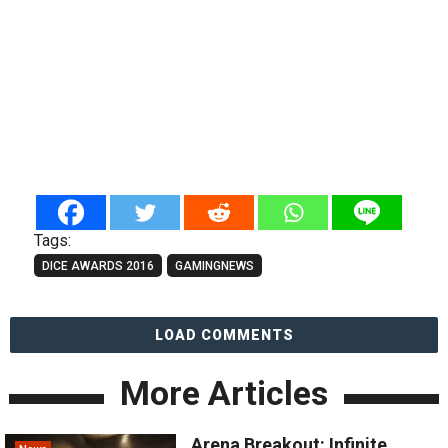
Tags:
DICE AWARDS 2016
GAMINGNEWS
LOAD COMMENTS
More Articles
Arena Breakout: Infinite