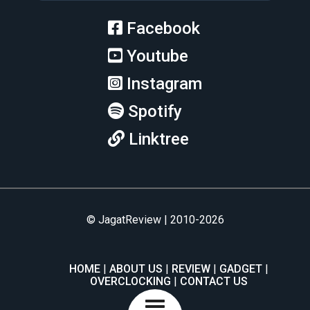
Facebook
Youtube
Instagram
Spotify
Linktree
© JagatReview | 2010-2026
HOME
ABOUT US
REVIEW
GADGET
OVERCLOCKING
CONTACT US