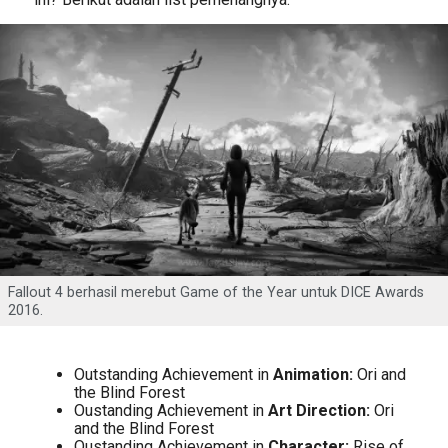
Fallout 4 berhasil merebut Game of the Year untuk DICE Awards
2016.
Outstanding Achievement in
Animation:
Ori and
the Blind Forest
Oustanding Achievement in
Art Direction:
Ori
and the Blind Forest
Oustanding Achievement in
Character:
Rise of