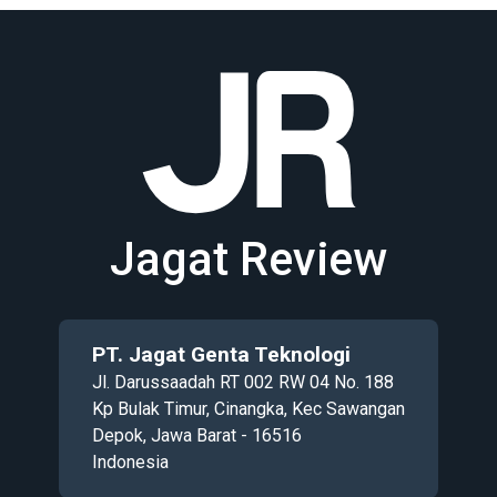
Jagat Review
PT. Jagat Genta Teknologi
Jl. Darussaadah RT 002 RW 04 No. 188
Kp Bulak Timur, Cinangka, Kec Sawangan
Depok, Jawa Barat - 16516
Indonesia