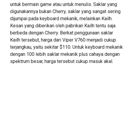
untuk bermain game atau untuk menulis. Saklar yang
digunakannya bukan Cherry, saklar yang sangat sering
dijumpai pada keyboard mekanik, melainkan Kailh.
Kesan yang diberikan oleh pabrikan Kailh tentu saja
berbeda dengan Cherry. Berkat penggunaan saklar
Kailh tersebut, harga dari Viper V760 menjadi cukup
terjangkau, yaitu sekitar $110. Untuk keyboard mekanik
dengan 100 lebih saklar mekanik plus cahaya dengan
spektrum besar, harga tersebut cukup masuk akal.