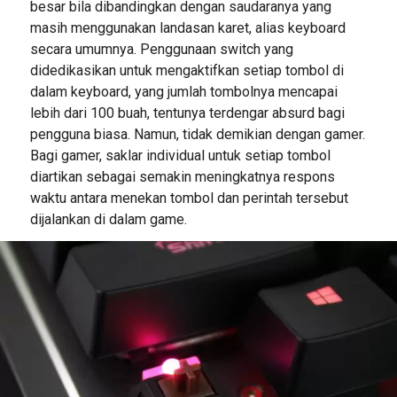
besar bila dibandingkan dengan saudaranya yang
masih menggunakan landasan karet, alias keyboard
secara umumnya. Penggunaan switch yang
didedikasikan untuk mengaktifkan setiap tombol di
dalam keyboard, yang jumlah tombolnya mencapai
lebih dari 100 buah, tentunya terdengar absurd bagi
pengguna biasa. Namun, tidak demikian dengan gamer.
Bagi gamer, saklar individual untuk setiap tombol
diartikan sebagai semakin meningkatnya respons
waktu antara menekan tombol dan perintah tersebut
dijalankan di dalam game.