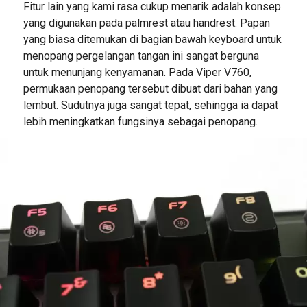
Fitur lain yang kami rasa cukup menarik adalah konsep
yang digunakan pada palmrest atau handrest. Papan
yang biasa ditemukan di bagian bawah keyboard untuk
menopang pergelangan tangan ini sangat berguna
untuk menunjang kenyamanan. Pada Viper V760,
permukaan penopang tersebut dibuat dari bahan yang
lembut. Sudutnya juga sangat tepat, sehingga ia dapat
lebih meningkatkan fungsinya sebagai penopang.