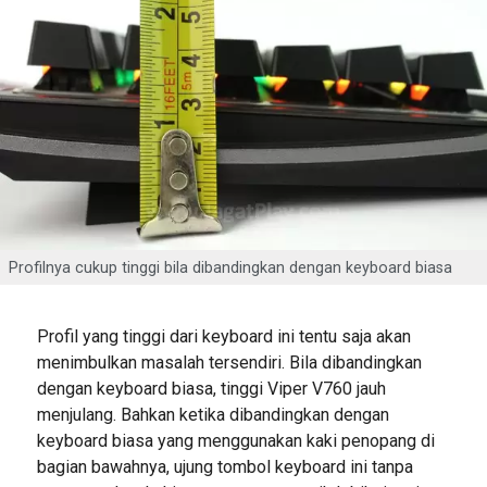
Profilnya cukup tinggi bila dibandingkan dengan keyboard biasa
Profil yang tinggi dari keyboard ini tentu saja akan
menimbulkan masalah tersendiri. Bila dibandingkan
dengan keyboard biasa, tinggi Viper V760 jauh
menjulang. Bahkan ketika dibandingkan dengan
keyboard biasa yang menggunakan kaki penopang di
bagian bawahnya, ujung tombol keyboard ini tanpa