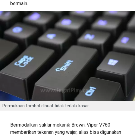
bermain.
Permukaan tombol dibuat tidak terlalu kasar
Bermodalkan saklar mekanik Brown, Viper V760
memberikan tekanan yang wajar, alias bisa digunakan