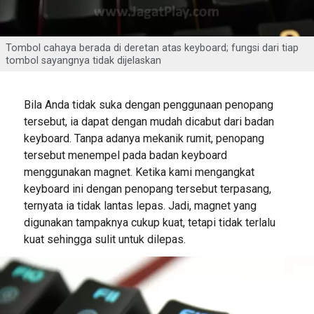
Tombol cahaya berada di deretan atas keyboard; fungsi dari tiap
tombol sayangnya tidak dijelaskan
Bila Anda tidak suka dengan penggunaan penopang
tersebut, ia dapat dengan mudah dicabut dari badan
keyboard. Tanpa adanya mekanik rumit, penopang
tersebut menempel pada badan keyboard
menggunakan magnet. Ketika kami mengangkat
keyboard ini dengan penopang tersebut terpasang,
ternyata ia tidak lantas lepas. Jadi, magnet yang
digunakan tampaknya cukup kuat, tetapi tidak terlalu
kuat sehingga sulit untuk dilepas.