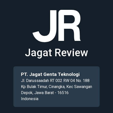
Jagat Review
PT. Jagat Genta Teknologi
Jl. Darussaadah RT 002 RW 04 No. 188
Kp Bulak Timur, Cinangka, Kec Sawangan
Depok, Jawa Barat - 16516
Indonesia