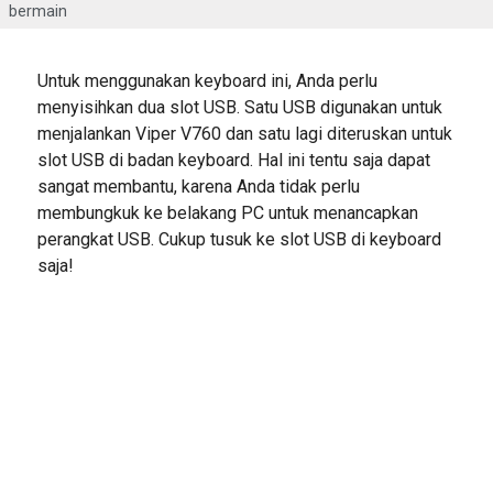
bermain
Untuk menggunakan keyboard ini, Anda perlu
menyisihkan dua slot USB. Satu USB digunakan untuk
menjalankan Viper V760 dan satu lagi diteruskan untuk
slot USB di badan keyboard. Hal ini tentu saja dapat
sangat membantu, karena Anda tidak perlu
membungkuk ke belakang PC untuk menancapkan
perangkat USB. Cukup tusuk ke slot USB di keyboard
saja!