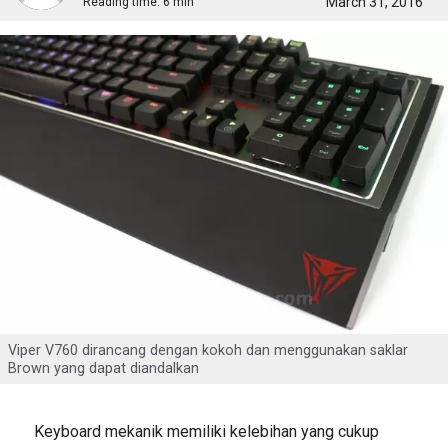
March 31, 2016
Reading time:
6 min
Viper V760 dirancang dengan kokoh dan menggunakan saklar
Brown yang dapat diandalkan
Keyboard mekanik memiliki kelebihan yang cukup