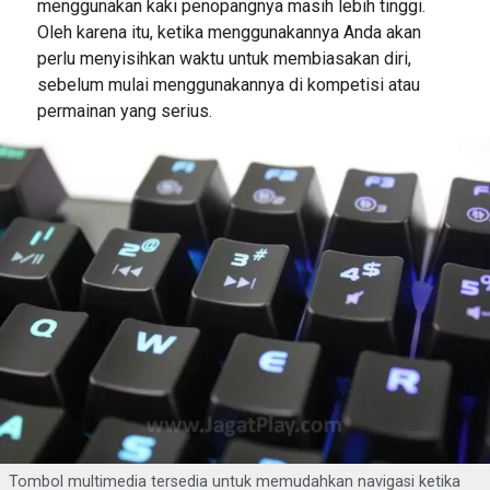
menggunakan kaki penopangnya masih lebih tinggi.
Oleh karena itu, ketika menggunakannya Anda akan
perlu menyisihkan waktu untuk membiasakan diri,
sebelum mulai menggunakannya di kompetisi atau
permainan yang serius.
Tombol multimedia tersedia untuk memudahkan navigasi ketika