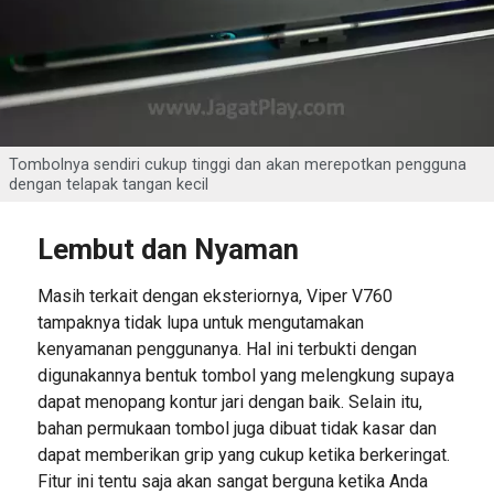
Tombolnya sendiri cukup tinggi dan akan merepotkan pengguna
dengan telapak tangan kecil
Lembut dan Nyaman
Masih terkait dengan eksteriornya, Viper V760
tampaknya tidak lupa untuk mengutamakan
kenyamanan penggunanya. Hal ini terbukti dengan
digunakannya bentuk tombol yang melengkung supaya
dapat menopang kontur jari dengan baik. Selain itu,
bahan permukaan tombol juga dibuat tidak kasar dan
dapat memberikan grip yang cukup ketika berkeringat.
Fitur ini tentu saja akan sangat berguna ketika Anda