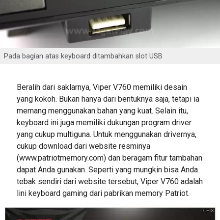
Pada bagian atas keyboard ditambahkan slot USB
Beralih dari saklarnya, Viper V760 memiliki desain
yang kokoh. Bukan hanya dari bentuknya saja, tetapi ia
memang menggunakan bahan yang kuat. Selain itu,
keyboard ini juga memiliki dukungan program driver
yang cukup multiguna. Untuk menggunakan drivernya,
cukup download dari website resminya
(www.patriotmemory.com) dan beragam fitur tambahan
dapat Anda gunakan. Seperti yang mungkin bisa Anda
tebak sendiri dari website tersebut, Viper V760 adalah
lini keyboard gaming dari pabrikan memory Patriot.