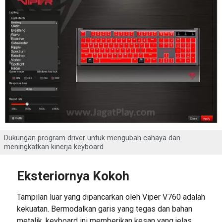
Dukungan program driver untuk mengubah cahaya dan
meningkatkan kinerja keyboard
Eksteriornya Kokoh
Tampilan luar yang dipancarkan oleh Viper V760 adalah
kekuatan. Bermodalkan garis yang tegas dan bahan
metalik, keyboard ini memberikan kesan yang jelas