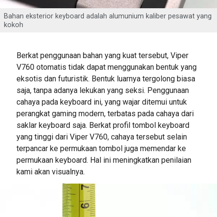
Bahan eksterior keyboard adalah alumunium kaliber pesawat yang
kokoh
Berkat penggunaan bahan yang kuat tersebut, Viper
V760 otomatis tidak dapat menggunakan bentuk yang
eksotis dan futuristik. Bentuk luarnya tergolong biasa
saja, tanpa adanya lekukan yang seksi. Penggunaan
cahaya pada keyboard ini, yang wajar ditemui untuk
perangkat gaming modern, terbatas pada cahaya dari
saklar keyboard saja. Berkat profil tombol keyboard
yang tinggi dari Viper V760, cahaya tersebut selain
terpancar ke permukaan tombol juga memendar ke
permukaan keyboard. Hal ini meningkatkan penilaian
kami akan visualnya.