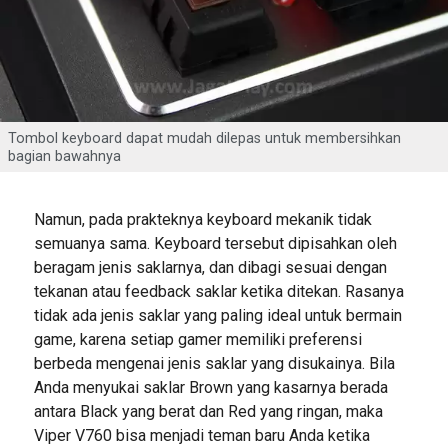
Tombol keyboard dapat mudah dilepas untuk membersihkan
bagian bawahnya
Namun, pada prakteknya keyboard mekanik tidak
semuanya sama. Keyboard tersebut dipisahkan oleh
beragam jenis saklarnya, dan dibagi sesuai dengan
tekanan atau feedback saklar ketika ditekan. Rasanya
tidak ada jenis saklar yang paling ideal untuk bermain
game, karena setiap gamer memiliki preferensi
berbeda mengenai jenis saklar yang disukainya. Bila
Anda menyukai saklar Brown yang kasarnya berada
antara Black yang berat dan Red yang ringan, maka
Viper V760 bisa menjadi teman baru Anda ketika