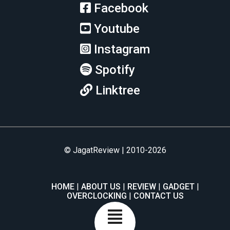
Facebook
Youtube
Instagram
Spotify
Linktree
© JagatReview | 2010-2026
HOME
ABOUT US
REVIEW
GADGET
OVERCLOCKING
CONTACT US