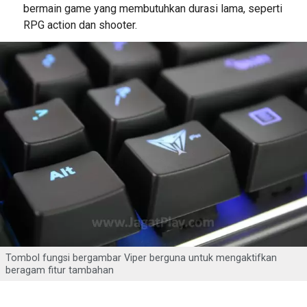
bermain game yang membutuhkan durasi lama, seperti
RPG action dan shooter.
Tombol fungsi bergambar Viper berguna untuk mengaktifkan
beragam fitur tambahan