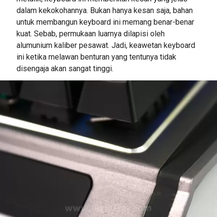
dalam kekokohannya. Bukan hanya kesan saja, bahan
untuk membangun keyboard ini memang benar-benar
kuat. Sebab, permukaan luarnya dilapisi oleh
alumunium kaliber pesawat. Jadi, keawetan keyboard
ini ketika melawan benturan yang tentunya tidak
disengaja akan sangat tinggi.