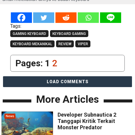
Tags:
GAMING KEYBOARD
KEYBOARD GAMING
KEYBOARD MEKANIKAL
REVIEW
VIPER
Pages:
1
2
LOAD COMMENTS
More Articles
Developer Subnautica 2
News
Tanggapi Kritik Terkait
Monster Predator